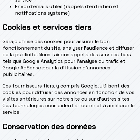
Envoi d'emails utiles (rappels d'entretien et
notifications système)
Cookies et services tiers
Garajo utilise des cookies pour assurer le bon
fonctionnement du site, analyser l'audience et diffuser
de la publicité. Nous faisons appel à des services tiers
tels que Google Analytics pour l'analyse du trafic et
Google AdSense pour la diffusion d'annonces
publicitaires.
Ces fournisseurs tiers, y compris Google, utilisent des
cookies pour diffuser des annonces en fonction de vos
visites antérieures sur notre site ou sur d'autres sites.
Ces technologies nous aident à fournir et à améliorer le
service.
Conservation des données