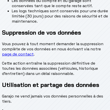
Les données du compte et du garage sont
conservées tant que le compte reste actif.
Les logs techniques sont conservés pour une durée
limitée (30 jours) pour des raisons de sécurité et de
maintenance.
Suppression de vos données
Vous pouvez à tout moment demander la suppression
complète de vos données en nous écrivant via notre
page de contact
.
Cette action entraîne la suppression définitive de
toutes les données associées (véhicules, historique
d'entretien) dans un délai raisonnable.
Utilisation et partage des données
Garajo ne vend jamais vos données personnelles à des
tiers.