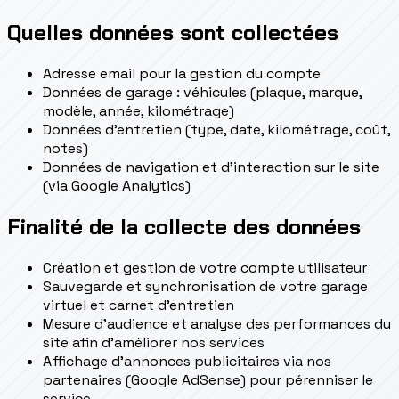
Quelles données sont collectées
Adresse email pour la gestion du compte
Données de garage : véhicules (plaque, marque,
modèle, année, kilométrage)
Données d'entretien (type, date, kilométrage, coût,
notes)
Données de navigation et d'interaction sur le site
(via Google Analytics)
Finalité de la collecte des données
Création et gestion de votre compte utilisateur
Sauvegarde et synchronisation de votre garage
virtuel et carnet d'entretien
Mesure d'audience et analyse des performances du
site afin d'améliorer nos services
Affichage d'annonces publicitaires via nos
partenaires (Google AdSense) pour pérenniser le
service