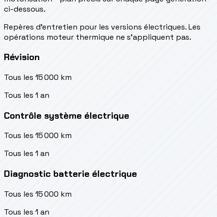
ci-dessous.
Repères d’entretien pour les versions électriques. Les
opérations moteur thermique ne s’appliquent pas.
Révision
Tous les 15 000 km
Tous les 1 an
Contrôle système électrique
Tous les 15 000 km
Tous les 1 an
Diagnostic batterie électrique
Tous les 15 000 km
Tous les 1 an