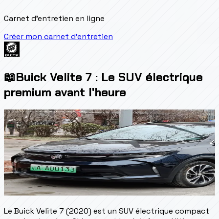
Carnet d'entretien en ligne
Créer mon carnet d'entretien
📖
Buick Velite 7 : Le SUV électrique
premium avant l'heure
Le Buick Velite 7 (2020) est un SUV électrique compact