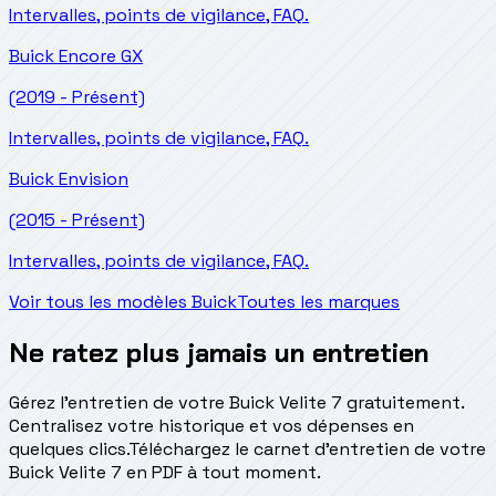
Intervalles, points de vigilance, FAQ.
Buick
Encore GX
(2019 - Présent)
Intervalles, points de vigilance, FAQ.
Buick
Envision
(2015 - Présent)
Intervalles, points de vigilance, FAQ.
Voir tous les modèles Buick
Toutes les marques
Ne ratez plus jamais un entretien
Gérez l'entretien de votre Buick Velite 7 gratuitement.
Centralisez votre historique et vos dépenses en
quelques clics.
Téléchargez le carnet d'entretien de votre
Buick Velite 7 en PDF à tout moment.