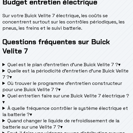
Budget entretien électrique
Sur votre Buick Velite 7 électrique, les coûts se
concentrent surtout sur les contrôles périodiques, les
pneus, les freins et le suivi batterie.
Questions fréquentes sur Buick
Velite 7
Quel est le plan d’entretien d’une Buick Velite 7 ?
▾
Quelle est la périodicité d’entretien d’une Buick Velite
7 ?
▾
Où trouver le programme d’entretien constructeur
pour une Buick Velite 7 ?
▾
Quel entretien faire sur une Buick Velite 7 électrique ?
▾
À quelle fréquence contrôler le système électrique et
la batterie ?
▾
Quand changer le liquide de refroidissement de la
batterie sur une Velite 7 ?
▾