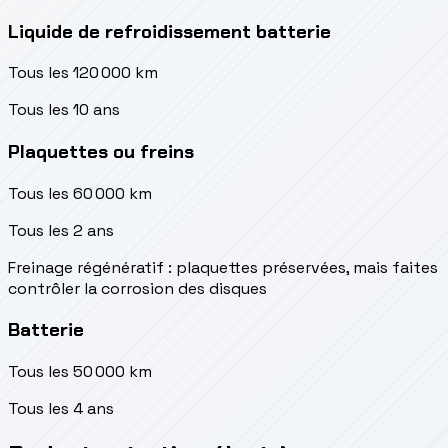
Liquide de refroidissement batterie
Tous les 120 000 km
Tous les 10 ans
Plaquettes ou freins
Tous les 60 000 km
Tous les 2 ans
Freinage régénératif : plaquettes préservées, mais faites
contrôler la corrosion des disques
Batterie
Tous les 50 000 km
Tous les 4 ans