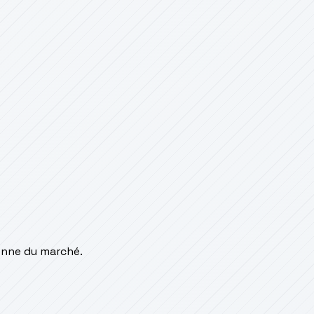
enne du marché.