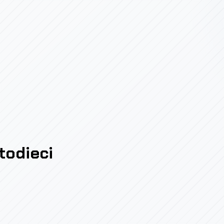
todieci