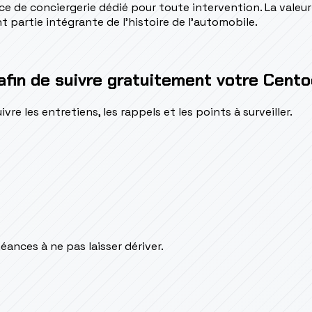
ce de conciergerie dédié pour toute intervention. La valeu
partie intégrante de l'histoire de l'automobile.
afin de suivre gratuitement votre Cento
e les entretiens, les rappels et les points à surveiller.
éances à ne pas laisser dériver.