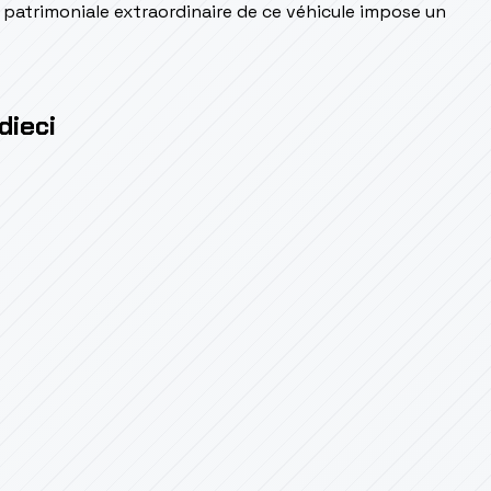
r patrimoniale extraordinaire de ce véhicule impose un
dieci