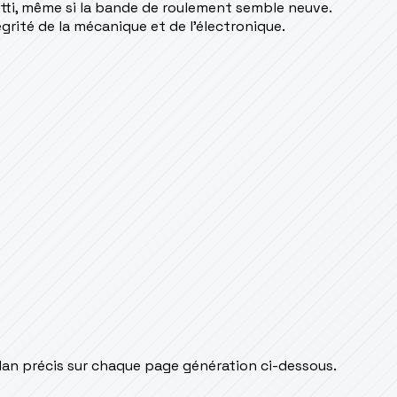
tti, même si la bande de roulement semble neuve.
rité de la mécanique et de l'électronique.
lan précis sur chaque page génération ci-dessous.