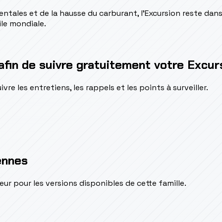
tales et de la hausse du carburant, l'Excursion reste dans 
ile mondiale.
afin de suivre gratuitement votre Excur
e les entretiens, les rappels et les points à surveiller.
ennes
pour les versions disponibles de cette famille.