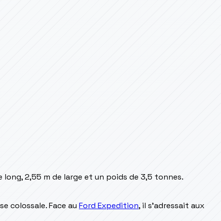
e long, 2,55 m de large et un poids de 3,5 tonnes.
se colossale. Face au
Ford Expedition
, il s'adressait aux