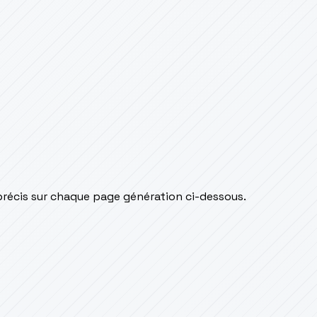
précis sur chaque page génération ci-dessous.