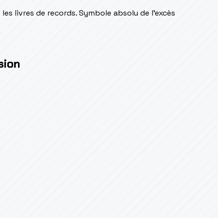
les livres de records. Symbole absolu de l'excès
sion