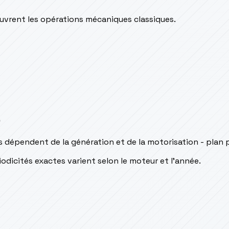
couvrent les opérations mécaniques classiques.
s
s dépendent de la génération et de la motorisation - plan 
odicités exactes varient selon le moteur et l’année.