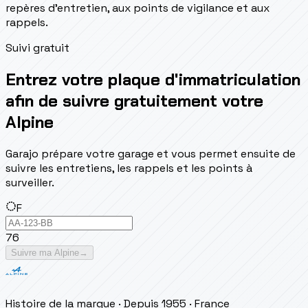
repères d'entretien, aux points de vigilance et aux
rappels.
Suivi gratuit
Entrez votre plaque d'immatriculation
afin de suivre gratuitement votre
Alpine
Garajo prépare votre garage et vous permet ensuite de
suivre les entretiens, les rappels et les points à
surveiller.
F
76
Suivre ma Alpine
→
Histoire de la marque
· Depuis 1955
· France