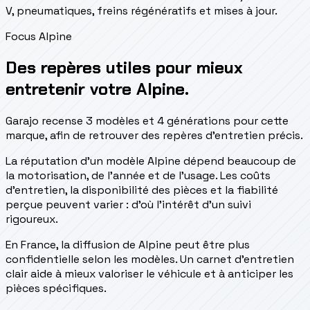
V, pneumatiques, freins régénératifs et mises à jour.
Focus Alpine
Des repères utiles pour mieux
entretenir votre Alpine.
Garajo recense 3 modèles et 4 générations pour cette
marque, afin de retrouver des repères d'entretien précis.
La réputation d'un modèle Alpine dépend beaucoup de
la motorisation, de l'année et de l'usage. Les coûts
d'entretien, la disponibilité des pièces et la fiabilité
perçue peuvent varier : d'où l'intérêt d'un suivi
rigoureux.
En France, la diffusion de Alpine peut être plus
confidentielle selon les modèles. Un carnet d'entretien
clair aide à mieux valoriser le véhicule et à anticiper les
pièces spécifiques.