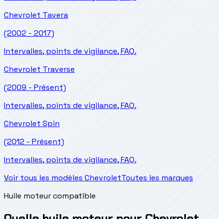
Chevrolet
Tavera
(2002 - 2017)
Intervalles, points de vigilance, FAQ.
Chevrolet
Traverse
(2009 - Présent)
Intervalles, points de vigilance, FAQ.
Chevrolet
Spin
(2012 - Présent)
Intervalles, points de vigilance, FAQ.
Voir tous les modèles Chevrolet
Toutes les marques
Huile moteur compatible
Quelle huile moteur pour Chevrolet