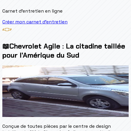
Carnet d'entretien en ligne
Créer mon carnet d'entretien
📖
Chevrolet Agile : La citadine taillée
pour l'Amérique du Sud
Conçue de toutes pièces par le centre de design