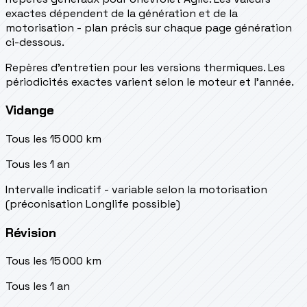
exactes dépendent de la génération et de la
motorisation - plan précis sur chaque page génération
ci-dessous.
Repères d’entretien pour les versions thermiques. Les
périodicités exactes varient selon le moteur et l’année.
Vidange
Tous les 15 000 km
Tous les 1 an
Intervalle indicatif - variable selon la motorisation
(préconisation Longlife possible)
Révision
Tous les 15 000 km
Tous les 1 an