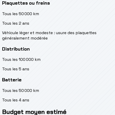
Plaquettes ou freins
Tous les 50 000 km
Tous les 2 ans
Véhicule léger et modeste : usure des plaquettes
généralement modérée
Distribution
Tous les 100 000 km
Tous les 5 ans
Batterie
Tous les 50 000 km
Tous les 4 ans
Budget moyen estimé