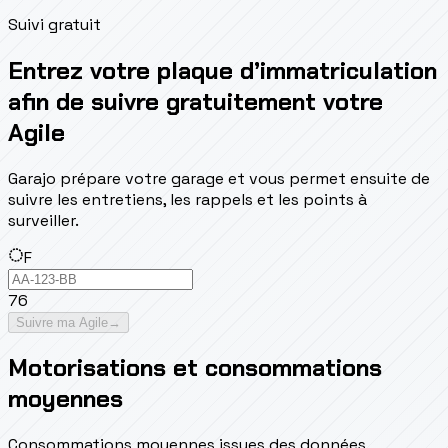
Suivi gratuit
Entrez votre plaque d’immatriculation
afin de suivre gratuitement votre
Agile
Garajo prépare votre garage et vous permet ensuite de
suivre les entretiens, les rappels et les points à
surveiller.
F
76
Suivre ma Agile
→
Motorisations et consommations
moyennes
Consommations moyennes issues des données