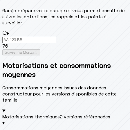
Garajo prépare votre garage et vous permet ensuite de
suivre les entretiens, les rappels et les points à
surveiller.
F
76
Suivre ma Monza
→
Motorisations et consommations
moyennes
Consommations moyennes issues des données
constructeur pour les versions disponibles de cette
famille.
Motorisations thermiques
2 versions référencées
▾