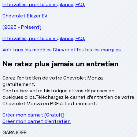
Intervalles, points de vigilance, FAQ.
Chevrolet
Blazer EV
(2023 - Présent)
Intervalles, points de vigilance, FAQ.
Voir tous les modèles Chevrolet
Toutes les marques
Ne ratez plus jamais un entretien
Gérez l'entretien de votre Chevrolet Monza
gratuitement.
Centralisez votre historique et vos dépenses en
quelques clics.
Téléchargez le carnet d'entretien de votre
Chevrolet Monza en PDF à tout moment.
Créer mon carnet (Gratuit)
Créer mon carnet d'entretien
GARAJO
.FR