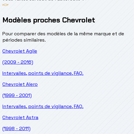
Modèles proches Chevrolet
Pour comparer des modèles de la même marque et de
périodes similaires.
Chevrolet
Agile
(2009 - 2016)
Intervalles, points de vigilance, FAQ.
Chevrolet
Alero
(1999 - 2001)
Intervalles, points de vigilance, FAQ.
Chevrolet
Astra
(1998 - 2011)