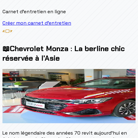
Carnet d'entretien en ligne
Créer mon carnet d'entretien
📖
Chevrolet Monza : La berline chic
réservée à l'Asie
Le nom légendaire des années 70 revit aujourd'hui en