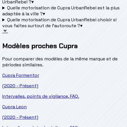
UrbanRebel ?
▾
Quelle motorisation de Cupra UrbanRebel est la plus
adaptée à la ville ?
▾
Quelle motorisation de Cupra UrbanRebel choisir si
vous faites surtout de l'autoroute ?
▾
Modèles proches Cupra
Pour comparer des modèles de la même marque et de
périodes similaires.
Cupra
Formentor
(2020 - Présent)
Intervalles, points de vigilance, FAQ.
Cupra
Leon
(2020 - Présent)