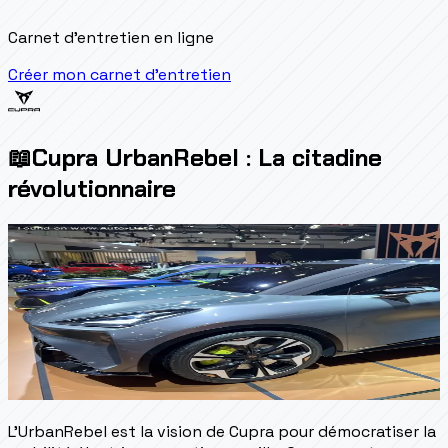
Carnet d'entretien en ligne
Créer mon carnet d'entretien
📖
Cupra UrbanRebel : La citadine
révolutionnaire
L'UrbanRebel est la vision de Cupra pour démocratiser la