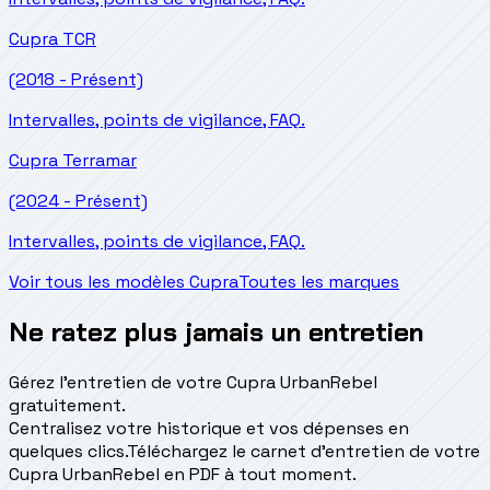
Cupra
TCR
(2018 - Présent)
Intervalles, points de vigilance, FAQ.
Cupra
Terramar
(2024 - Présent)
Intervalles, points de vigilance, FAQ.
Voir tous les modèles Cupra
Toutes les marques
Ne ratez plus jamais un entretien
Gérez l'entretien de votre Cupra UrbanRebel
gratuitement.
Centralisez votre historique et vos dépenses en
quelques clics.
Téléchargez le carnet d'entretien de votre
Cupra UrbanRebel en PDF à tout moment.