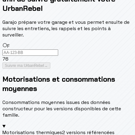
UrbanRebel
Garajo prépare votre garage et vous permet ensuite de
suivre les entretiens, les rappels et les points à
surveiller.
F
76
Suivre ma UrbanRebel
→
Motorisations et consommations
moyennes
Consommations moyennes issues des données
constructeur pour les versions disponibles de cette
famille.
Motorisations thermiques
2 versions référencées