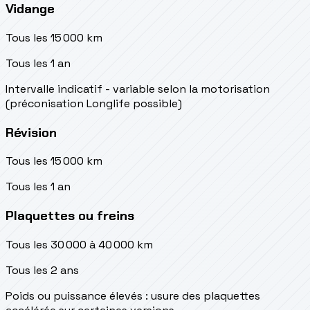
Vidange
Tous les 15 000 km
Tous les 1 an
Intervalle indicatif - variable selon la motorisation
(préconisation Longlife possible)
Révision
Tous les 15 000 km
Tous les 1 an
Plaquettes ou freins
Tous les 30 000 à 40 000 km
Tous les 2 ans
Poids ou puissance élevés : usure des plaquettes