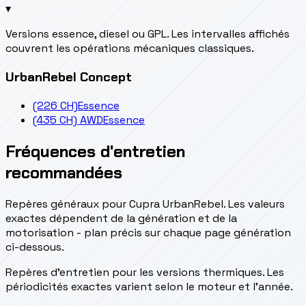
▾
Versions essence, diesel ou GPL. Les intervalles affichés
couvrent les opérations mécaniques classiques.
UrbanRebel Concept
(226 CH)
Essence
(435 CH) AWD
Essence
Fréquences d'entretien
recommandées
Repères généraux pour Cupra UrbanRebel. Les valeurs
exactes dépendent de la génération et de la
motorisation - plan précis sur chaque page génération
ci-dessous.
Repères d’entretien pour les versions thermiques. Les
périodicités exactes varient selon le moteur et l’année.