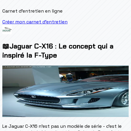
Carnet d'entretien en ligne
Créer mon carnet d'entretien
📖
Jaguar C-X16 : Le concept qui a
inspiré la F-Type
Le Jaguar C-X16 n'est pas un modèle de série - c'est le