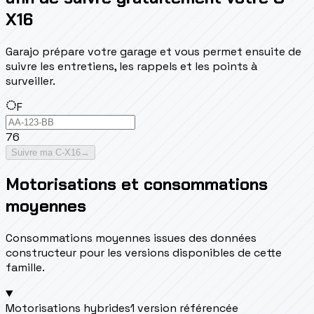
X16
Garajo prépare votre garage et vous permet ensuite de
suivre les entretiens, les rappels et les points à
surveiller.
F
76
Suivre ma C-X16
→
Motorisations et consommations
moyennes
Consommations moyennes issues des données
constructeur pour les versions disponibles de cette
famille.
Motorisations hybrides
1 version référencée