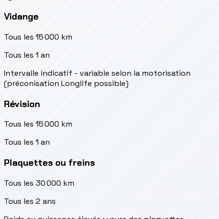
Vidange
Tous les 15 000 km
Tous les 1 an
Intervalle indicatif - variable selon la motorisation
(préconisation Longlife possible)
Révision
Tous les 15 000 km
Tous les 1 an
Plaquettes ou freins
Tous les 30 000 km
Tous les 2 ans