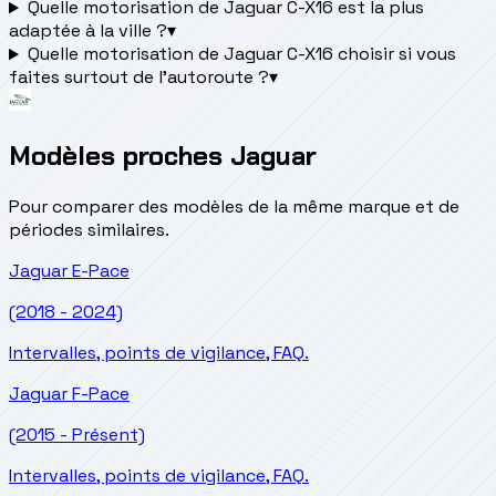
Quelle motorisation de Jaguar C-X16 est la plus
adaptée à la ville ?
▾
Quelle motorisation de Jaguar C-X16 choisir si vous
faites surtout de l'autoroute ?
▾
Modèles proches Jaguar
Pour comparer des modèles de la même marque et de
périodes similaires.
Jaguar
E-Pace
(2018 - 2024)
Intervalles, points de vigilance, FAQ.
Jaguar
F-Pace
(2015 - Présent)
Intervalles, points de vigilance, FAQ.