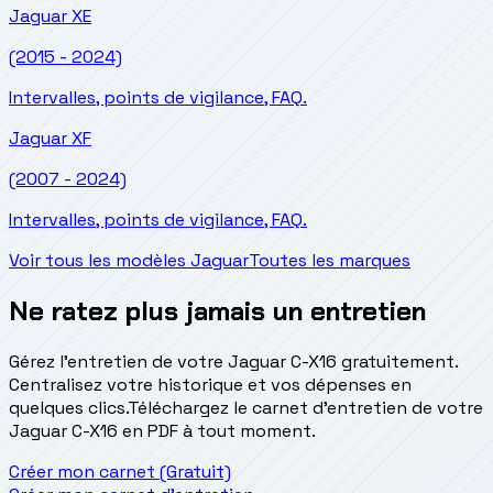
Jaguar
XE
(2015 - 2024)
Intervalles, points de vigilance, FAQ.
Jaguar
XF
(2007 - 2024)
Intervalles, points de vigilance, FAQ.
Voir tous les modèles Jaguar
Toutes les marques
Ne ratez plus jamais un entretien
Gérez l'entretien de votre Jaguar C-X16 gratuitement.
Centralisez votre historique et vos dépenses en
quelques clics.
Téléchargez le carnet d'entretien de votre
Jaguar C-X16 en PDF à tout moment.
Créer mon carnet (Gratuit)