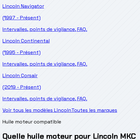
Lincoln
Navigator
(1997 - Présent)
Intervalles, points de vigilance, FAQ.
Lincoln
Continental
(1995 - Présent)
Intervalles, points de vigilance, FAQ.
Lincoln
Corsair
(2019 - Présent)
Intervalles, points de vigilance, FAQ.
Voir tous les modèles Lincoln
Toutes les marques
Huile moteur compatible
Quelle huile moteur pour Lincoln MKC