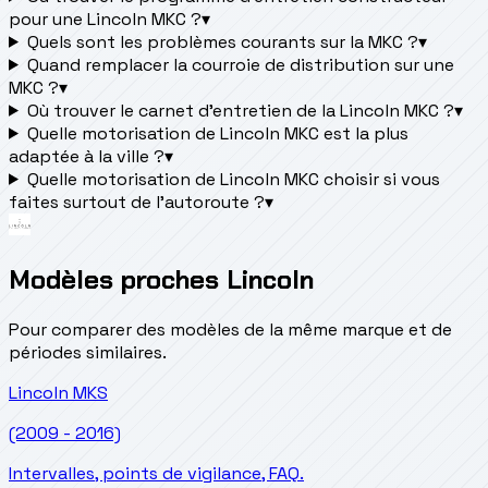
pour une Lincoln MKC ?
▾
Quels sont les problèmes courants sur la MKC ?
▾
Quand remplacer la courroie de distribution sur une
MKC ?
▾
Où trouver le carnet d'entretien de la Lincoln MKC ?
▾
Quelle motorisation de Lincoln MKC est la plus
adaptée à la ville ?
▾
Quelle motorisation de Lincoln MKC choisir si vous
faites surtout de l'autoroute ?
▾
Modèles proches Lincoln
Pour comparer des modèles de la même marque et de
périodes similaires.
Lincoln
MKS
(2009 - 2016)
Intervalles, points de vigilance, FAQ.