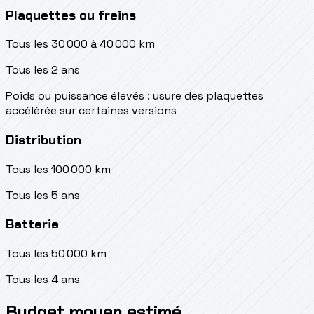
Plaquettes ou freins
Tous les 30 000 à 40 000 km
Tous les 2 ans
Poids ou puissance élevés : usure des plaquettes
accélérée sur certaines versions
Distribution
Tous les 100 000 km
Tous les 5 ans
Batterie
Tous les 50 000 km
Tous les 4 ans
Budget moyen estimé