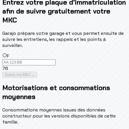
Entrez votre plaque d’immatriculation
afin de suivre gratuitement votre
MKC
Garajo prépare votre garage et vous permet ensuite de
suivre les entretiens, les rappels et les points à
surveiller.
F
76
Suivre ma MKC
→
Motorisations et consommations
moyennes
Consommations moyennes issues des données
constructeur pour les versions disponibles de cette
famille.