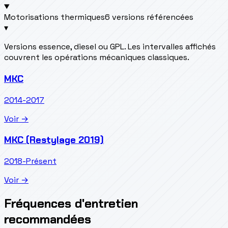
Motorisations thermiques
6 versions référencées
▾
Versions essence, diesel ou GPL. Les intervalles affichés
couvrent les opérations mécaniques classiques.
MKC
2014-2017
Voir →
MKC (Restylage 2019)
2018-Présent
Voir →
Fréquences d'entretien
recommandées