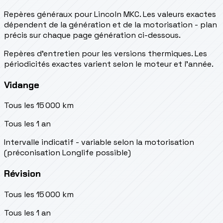
Repères généraux pour Lincoln MKC. Les valeurs exactes
dépendent de la génération et de la motorisation - plan
précis sur chaque page génération ci-dessous.
Repères d’entretien pour les versions thermiques. Les
périodicités exactes varient selon le moteur et l’année.
Vidange
Tous les 15 000 km
Tous les 1 an
Intervalle indicatif - variable selon la motorisation
(préconisation Longlife possible)
Révision
Tous les 15 000 km
Tous les 1 an