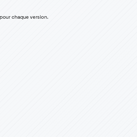
 pour chaque version.