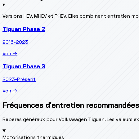
▾
Versions HEV, MHEV et PHEV. Elles combinent entretien m
Tiguan Phase 2
2016-2023
Voir →
Tiguan Phase 3
2023-Présent
Voir →
Fréquences d'entretien recommandée
Repères généraux pour Volkswagen Tiguan. Les valeurs ex
Motorisations thermiques