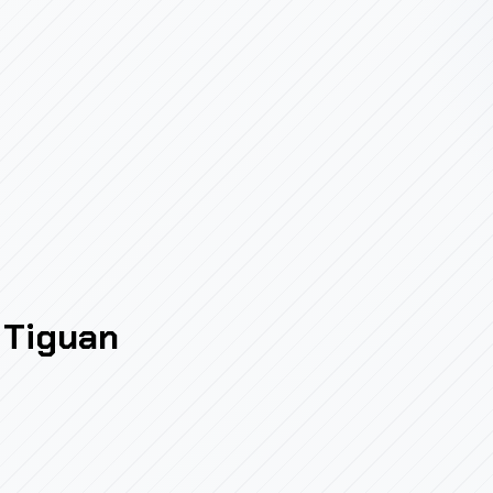
Tiguan