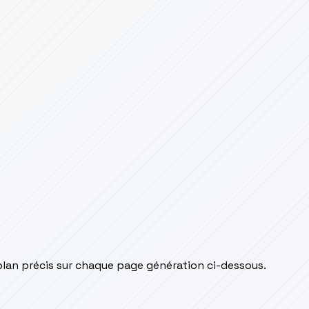
plan précis sur chaque page génération ci-dessous.