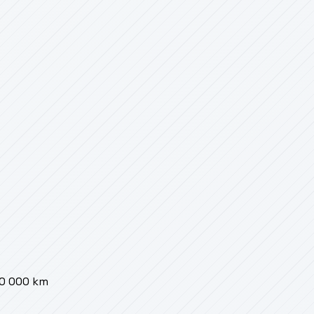
00 000 km