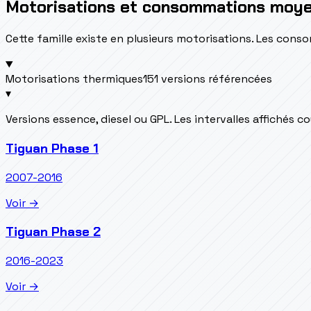
Motorisations et consommations moy
Cette famille existe en plusieurs motorisations. Les con
Motorisations thermiques
151 versions référencées
▾
Versions essence, diesel ou GPL. Les intervalles affichés 
Tiguan Phase 1
2007-2016
Voir →
Tiguan Phase 2
2016-2023
Voir →