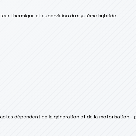
oteur thermique et supervision du système hybride.
s
actes dépendent de la génération et de la motorisation - 