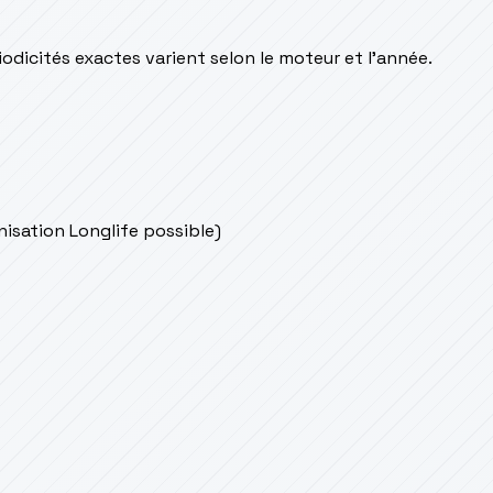
odicités exactes varient selon le moteur et l’année.
onisation Longlife possible)