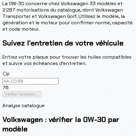
La 0W-30 concerne chez Volkswagen 33 modèles et
2 287 motorisations du catalogue, dont Volkswagen
Transporter et Volkswagen Golf. Utilisez le modèle, la
génération et le moteur pour confirmer norme, capacité
et code moteur.
Suivez l'entretien de votre véhicule
Entrez votre plaque pour trouver les huiles compatibles
et suivre vos échéances d'entretien.
F
76
Vérifier l'entretien
→
Analyse catalogue
Volkswagen : vérifier la 0W-30 par
modèle