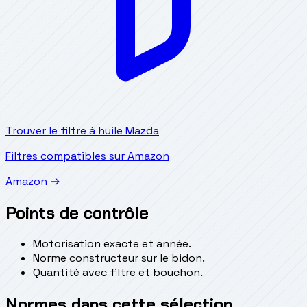
Trouver le filtre à huile Mazda
Filtres compatibles sur Amazon
Amazon →
Points de contrôle
Motorisation exacte et année.
Norme constructeur sur le bidon.
Quantité avec filtre et bouchon.
Normes dans cette sélection