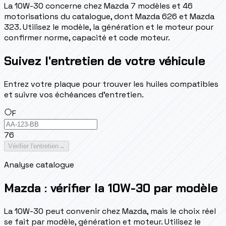
La 10W-30 concerne chez Mazda 7 modèles et 46
motorisations du catalogue, dont Mazda 626 et Mazda
323. Utilisez le modèle, la génération et le moteur pour
confirmer norme, capacité et code moteur.
Suivez l'entretien de votre véhicule
Entrez votre plaque pour trouver les huiles compatibles
et suivre vos échéances d'entretien.
F
76
Vérifier l'entretien
→
Analyse catalogue
Mazda : vérifier la 10W-30 par modèle
La 10W-30 peut convenir chez Mazda, mais le choix réel
se fait par modèle, génération et moteur. Utilisez le