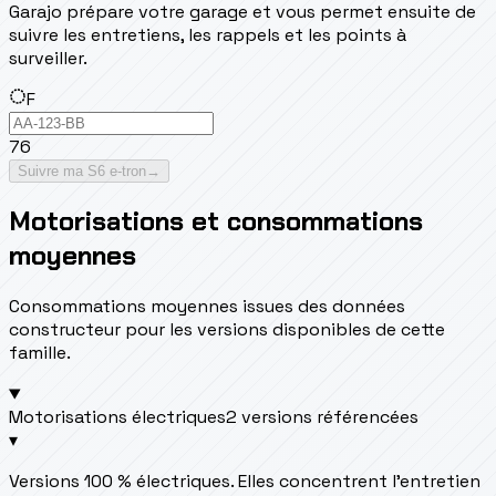
Garajo prépare votre garage et vous permet ensuite de
suivre les entretiens, les rappels et les points à
surveiller.
F
76
Suivre ma S6 e-tron
→
Motorisations et consommations
moyennes
Consommations moyennes issues des données
constructeur pour les versions disponibles de cette
famille.
Motorisations électriques
2 versions référencées
▾
Versions 100 % électriques. Elles concentrent l’entretien