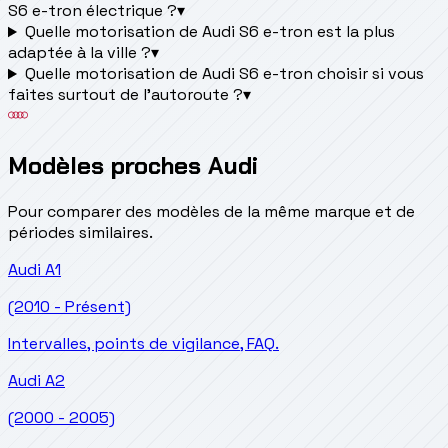
S6 e-tron électrique ?
▾
Quelle motorisation de Audi S6 e-tron est la plus
adaptée à la ville ?
▾
Quelle motorisation de Audi S6 e-tron choisir si vous
faites surtout de l'autoroute ?
▾
Modèles proches Audi
Pour comparer des modèles de la même marque et de
périodes similaires.
Audi
A1
(2010 - Présent)
Intervalles, points de vigilance, FAQ.
Audi
A2
(2000 - 2005)