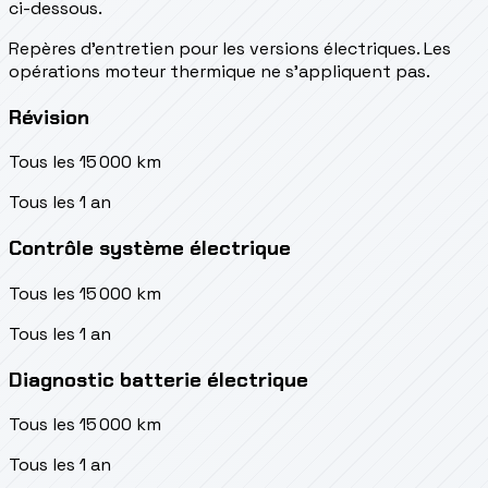
ci-dessous.
Repères d’entretien pour les versions électriques. Les
opérations moteur thermique ne s’appliquent pas.
Révision
Tous les 15 000 km
Tous les 1 an
Contrôle système électrique
Tous les 15 000 km
Tous les 1 an
Diagnostic batterie électrique
Tous les 15 000 km
Tous les 1 an