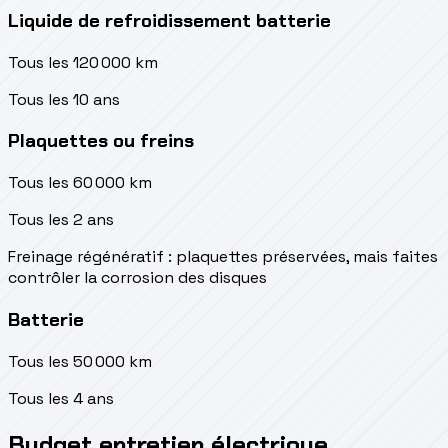
Liquide de refroidissement batterie
Tous les 120 000 km
Tous les 10 ans
Plaquettes ou freins
Tous les 60 000 km
Tous les 2 ans
Freinage régénératif : plaquettes préservées, mais faites
contrôler la corrosion des disques
Batterie
Tous les 50 000 km
Tous les 4 ans
Budget entretien électrique