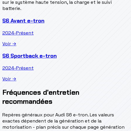
sur le système haute tension, la charge et le suivi
batterie.
S6 Avant e-tron
2024-Présent
Voir →
S6 Sportback e-tron
2024-Présent
Voir →
Fréquences d'entretien
recommandées
Repères généraux pour Audi S6 e-tron. Les valeurs
exactes dépendent de la génération et de la
motorisation - plan précis sur chaque page génération