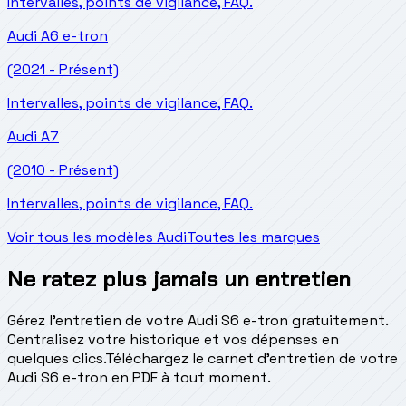
Intervalles, points de vigilance, FAQ.
Audi
A6 e-tron
(2021 - Présent)
Intervalles, points de vigilance, FAQ.
Audi
A7
(2010 - Présent)
Intervalles, points de vigilance, FAQ.
Voir tous les modèles Audi
Toutes les marques
Ne ratez plus jamais un entretien
Gérez l'entretien de votre Audi S6 e-tron gratuitement.
Centralisez votre historique et vos dépenses en
quelques clics.
Téléchargez le carnet d'entretien de votre
Audi S6 e-tron en PDF à tout moment.