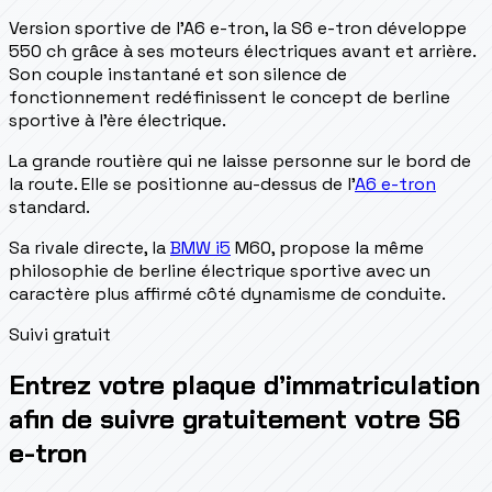
Version sportive de l'A6 e-tron, la S6 e-tron développe
550 ch grâce à ses moteurs électriques avant et arrière.
Son couple instantané et son silence de
fonctionnement redéfinissent le concept de berline
sportive à l'ère électrique.
La grande routière qui ne laisse personne sur le bord de
la route. Elle se positionne au-dessus de l'
A6 e-tron
standard.
Sa rivale directe, la
BMW i5
M60, propose la même
philosophie de berline électrique sportive avec un
caractère plus affirmé côté dynamisme de conduite.
Suivi gratuit
Entrez votre plaque d’immatriculation
afin de suivre gratuitement votre S6
e-tron