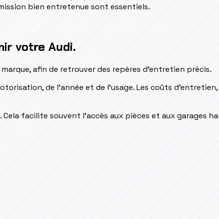
smission bien entretenue sont essentiels.
ir votre Audi.
marque, afin de retrouver des repères d'entretien précis.
isation, de l'année et de l'usage. Les coûts d'entretien, l
. Cela facilite souvent l'accès aux pièces et aux garages h