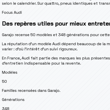
selon le calendrier. Sur quattro, pneus identiques et tran
Focus Audi
Des repères utiles pour mieux entreten
Garajo recense 50 modèles et 348 générations pour cette 
La réputation d'un modèle Audi dépend beaucoup de la motor
varier : d'où l'intérêt d'un suivi rigoureux.
En France, Audi fait partie des marques les plus présentes
d'entretien indispensable pour la revente.
Modèles
50
Familles recensées dans Garajo.
Générations
348