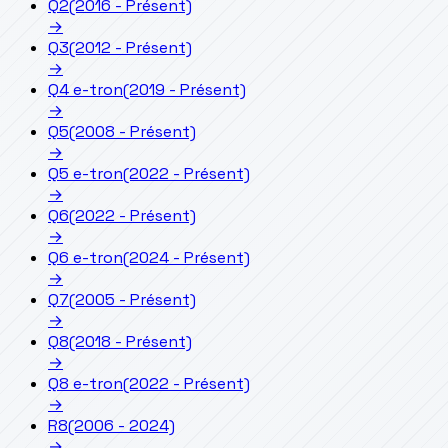
Q2
(2016 - Présent)
→
Q3
(2012 - Présent)
→
Q4 e-tron
(2019 - Présent)
→
Q5
(2008 - Présent)
→
Q5 e-tron
(2022 - Présent)
→
Q6
(2022 - Présent)
→
Q6 e-tron
(2024 - Présent)
→
Q7
(2005 - Présent)
→
Q8
(2018 - Présent)
→
Q8 e-tron
(2022 - Présent)
→
R8
(2006 - 2024)
→