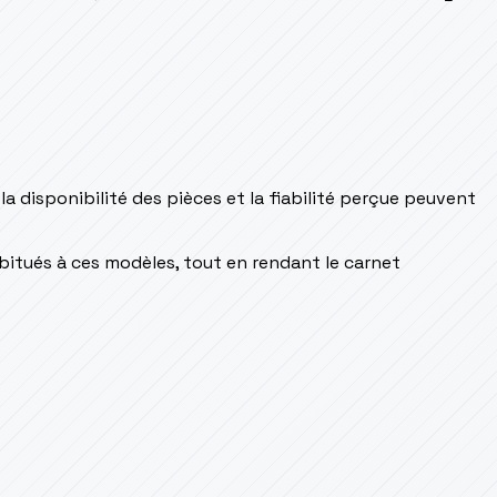
a disponibilité des pièces et la fiabilité perçue peuvent
abitués à ces modèles, tout en rendant le carnet