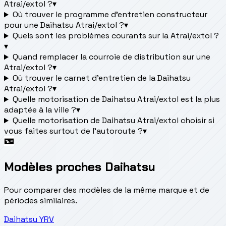
Atrai/extol ?
▾
Où trouver le programme d’entretien constructeur
pour une Daihatsu Atrai/extol ?
▾
Quels sont les problèmes courants sur la Atrai/extol ?
▾
Quand remplacer la courroie de distribution sur une
Atrai/extol ?
▾
Où trouver le carnet d'entretien de la Daihatsu
Atrai/extol ?
▾
Quelle motorisation de Daihatsu Atrai/extol est la plus
adaptée à la ville ?
▾
Quelle motorisation de Daihatsu Atrai/extol choisir si
vous faites surtout de l'autoroute ?
▾
Modèles proches Daihatsu
Pour comparer des modèles de la même marque et de
périodes similaires.
Daihatsu
YRV