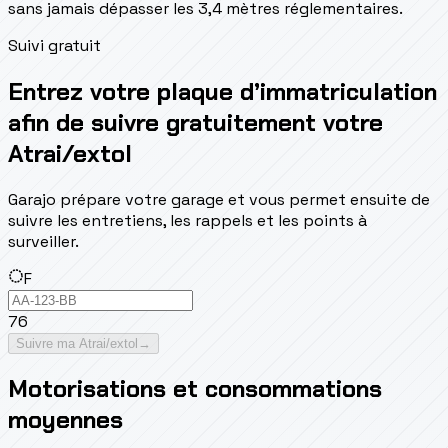
sans jamais dépasser les 3,4 mètres réglementaires.
Suivi gratuit
Entrez votre plaque d’immatriculation
afin de suivre gratuitement votre
Atrai/extol
Garajo prépare votre garage et vous permet ensuite de
suivre les entretiens, les rappels et les points à
surveiller.
F
76
Suivre ma Atrai/extol
→
Motorisations et consommations
moyennes