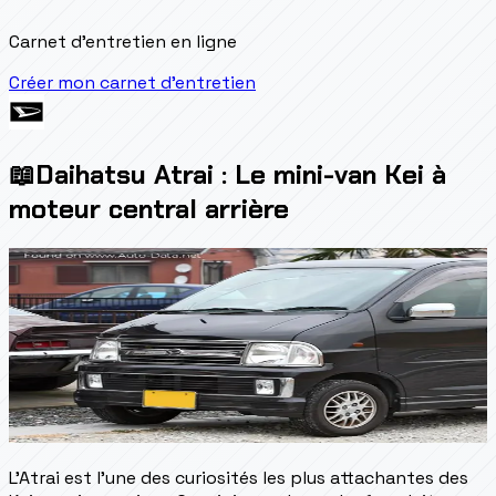
Carnet d'entretien en ligne
Créer mon carnet d'entretien
📖
Daihatsu Atrai : Le mini-van Kei à
moteur central arrière
L'Atrai est l'une des curiosités les plus attachantes des