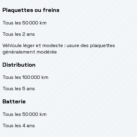
Plaquettes ou freins
Tous les 50 000 km
Tous les 2 ans
Véhicule léger et modeste : usure des plaquettes
généralement modérée
Distribution
Tous les 100 000 km
Tous les 5 ans
Batterie
Tous les 50 000 km
Tous les 4 ans