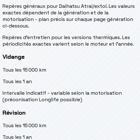
Repères généraux pour Daihatsu Atrai/extol. Les valeurs
exactes dépendent de la génération et de la
motorisation - plan précis sur chaque page génération
ci-dessous.
Repères d’entretien pour les versions thermiques. Les
périodicités exactes varient selon le moteur et l’année.
Vidange
Tous les 15 000 km
Tous les 1 an
Intervalle indicatif - variable selon la motorisation
(préconisation Longlife possible)
Révision
Tous les 15 000 km
Tous les 1 an