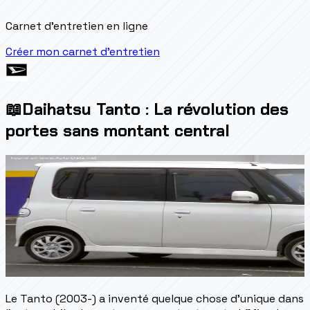
Carnet d'entretien en ligne
Créer mon carnet d'entretien
📖
Daihatsu Tanto : La révolution des
portes sans montant central
Le Tanto (2003-) a inventé quelque chose d'unique dans