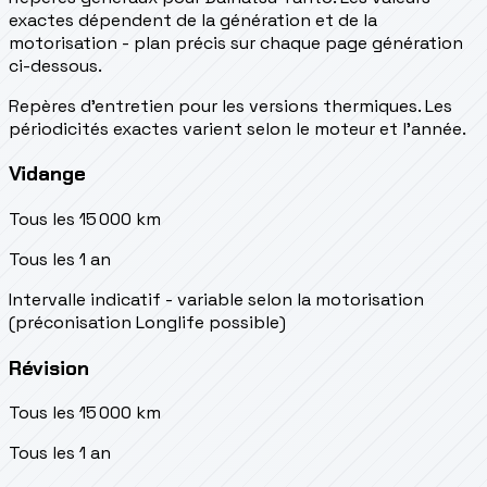
exactes dépendent de la génération et de la
motorisation - plan précis sur chaque page génération
ci-dessous.
Repères d’entretien pour les versions thermiques. Les
périodicités exactes varient selon le moteur et l’année.
Vidange
Tous les 15 000 km
Tous les 1 an
Intervalle indicatif - variable selon la motorisation
(préconisation Longlife possible)
Révision
Tous les 15 000 km
Tous les 1 an