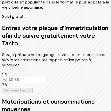
praticité et popularité dans le format le plus adapté à la
vie urbaine japonaise.
Suivi gratuit
Entrez votre plaque d’immatriculation
afin de suivre gratuitement votre
Tanto
Garajo prépare votre garage et vous permet ensuite de
suivre les entretiens, les rappels et les points à
surveiller.
F
76
Suivre ma Tanto
→
Motorisations et consommations
moyennes