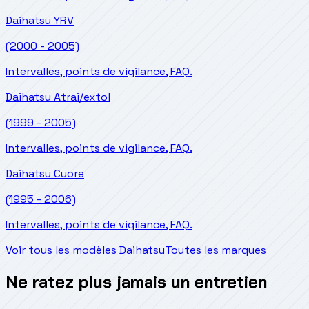
Daihatsu
YRV
(2000 - 2005)
Intervalles, points de vigilance, FAQ.
Daihatsu
Atrai/extol
(1999 - 2005)
Intervalles, points de vigilance, FAQ.
Daihatsu
Cuore
(1995 - 2006)
Intervalles, points de vigilance, FAQ.
Voir tous les modèles Daihatsu
Toutes les marques
Ne ratez plus jamais un entretien