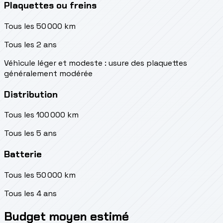
Plaquettes ou freins
Tous les 50 000 km
Tous les 2 ans
Véhicule léger et modeste : usure des plaquettes
généralement modérée
Distribution
Tous les 100 000 km
Tous les 5 ans
Batterie
Tous les 50 000 km
Tous les 4 ans
Budget moyen estimé