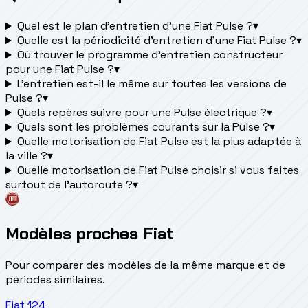
Quel est le plan d’entretien d’une Fiat Pulse ?
▾
Quelle est la périodicité d’entretien d’une Fiat Pulse ?
▾
Où trouver le programme d’entretien constructeur
pour une Fiat Pulse ?
▾
L'entretien est-il le même sur toutes les versions de
Pulse ?
▾
Quels repères suivre pour une Pulse électrique ?
▾
Quels sont les problèmes courants sur la Pulse ?
▾
Quelle motorisation de Fiat Pulse est la plus adaptée à
la ville ?
▾
Quelle motorisation de Fiat Pulse choisir si vous faites
surtout de l'autoroute ?
▾
Modèles proches Fiat
Pour comparer des modèles de la même marque et de
périodes similaires.
Fiat
124