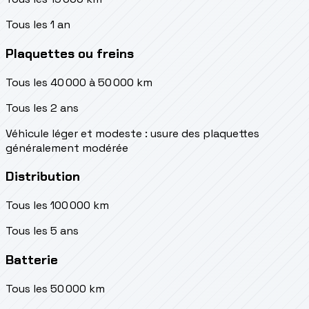
Tous les 1 an
Plaquettes ou freins
Tous les 40 000 à 50 000 km
Tous les 2 ans
Véhicule léger et modeste : usure des plaquettes
généralement modérée
Distribution
Tous les 100 000 km
Tous les 5 ans
Batterie
Tous les 50 000 km