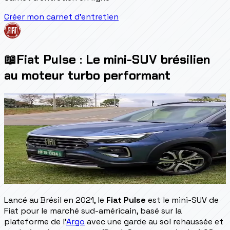
Créer mon carnet d'entretien
📖
Fiat Pulse : Le mini-SUV brésilien
au moteur turbo performant
Lancé au Brésil en 2021, le
Fiat Pulse
est le mini-SUV de
Fiat pour le marché sud-américain, basé sur la
plateforme de l'
Argo
avec une garde au sol rehaussée et