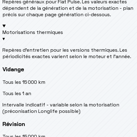
Repères généraux pour Fiat Pulse. Les valeurs exactes
dépendent de la génération et de la motorisation - plan
précis sur chaque page génération ci-dessous.
Motorisations thermiques
▾
Repères d’entretien pour les versions thermiques. Les
périodicités exactes varient selon le moteur et l’année.
Vidange
Tous les 15 000 km
Tous les 1 an
Intervalle indicatif - variable selon la motorisation
(préconisation Longlife possible)
Révision
Tous les 15 000 km