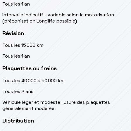
Tous les 1 an
Intervalle indicatif - variable selon la motorisation
(préconisation Longlife possible)
Révision
Tous les 15 000 km
Tous les 1 an
Plaquettes ou freins
Tous les 40 000 à 50 000 km
Tous les 2 ans
Véhicule léger et modeste : usure des plaquettes
généralement modérée
Distribution