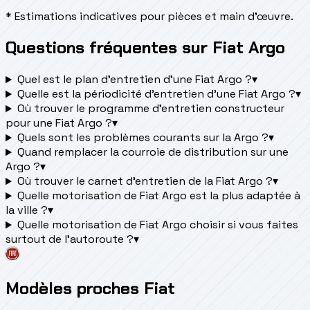
* Estimations indicatives pour pièces et main d'œuvre.
Questions fréquentes sur Fiat Argo
Quel est le plan d’entretien d’une Fiat Argo ?
▾
Quelle est la périodicité d’entretien d’une Fiat Argo ?
▾
Où trouver le programme d’entretien constructeur
pour une Fiat Argo ?
▾
Quels sont les problèmes courants sur la Argo ?
▾
Quand remplacer la courroie de distribution sur une
Argo ?
▾
Où trouver le carnet d'entretien de la Fiat Argo ?
▾
Quelle motorisation de Fiat Argo est la plus adaptée à
la ville ?
▾
Quelle motorisation de Fiat Argo choisir si vous faites
surtout de l'autoroute ?
▾
Modèles proches Fiat