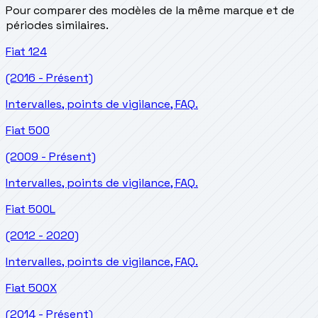
Pour comparer des modèles de la même marque et de
périodes similaires.
Fiat
124
(2016 - Présent)
Intervalles, points de vigilance, FAQ.
Fiat
500
(2009 - Présent)
Intervalles, points de vigilance, FAQ.
Fiat
500L
(2012 - 2020)
Intervalles, points de vigilance, FAQ.
Fiat
500X
(2014 - Présent)