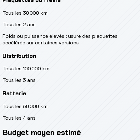
Tous les 30 000 km
Tous les 2 ans
Poids ou puissance élevés : usure des plaquettes
accélérée sur certaines versions
Distribution
Tous les 100 000 km
Tous les 5 ans
Batterie
Tous les 50 000 km
Tous les 4 ans
Budget moyen estimé