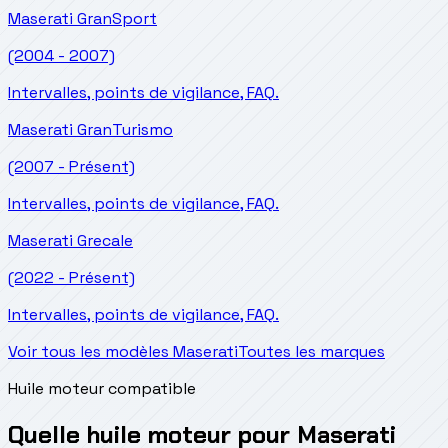
Maserati
GranSport
(2004 - 2007)
Intervalles, points de vigilance, FAQ.
Maserati
GranTurismo
(2007 - Présent)
Intervalles, points de vigilance, FAQ.
Maserati
Grecale
(2022 - Présent)
Intervalles, points de vigilance, FAQ.
Voir tous les modèles Maserati
Toutes les marques
Huile moteur compatible
Quelle huile moteur pour Maserati