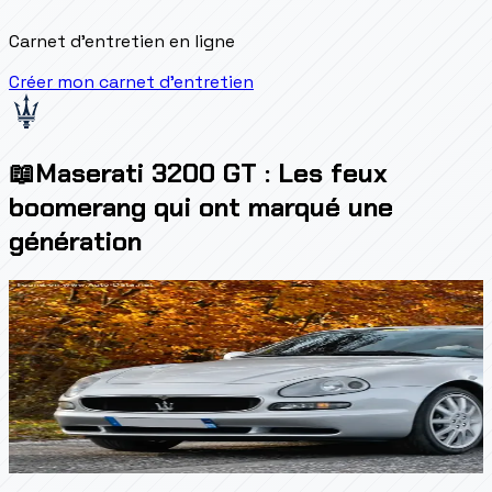
Carnet d'entretien en ligne
Créer mon carnet d'entretien
📖
Maserati 3200 GT : Les feux
boomerang qui ont marqué une
génération