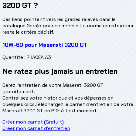
3200 GT ?
Ces liens pointent vers les grades relevés dans le
catalogue Garajo pour ce modèle. La norme constructeur
reste le critère décisif.
10W-60
pour
Maserati 3200 GT
Quantité
:
7 l
ACEA A3
Ne ratez plus jamais un entretien
Gérez l'entretien de votre Maserati 3200 GT
gratuitement.
Centralisez votre historique et vos dépenses en
quelques clics.
Téléchargez le carnet d'entretien de votre
Maserati 3200 GT en PDF à tout moment.
Créer mon carnet (Gratuit)
Créer mon carnet d'entretien