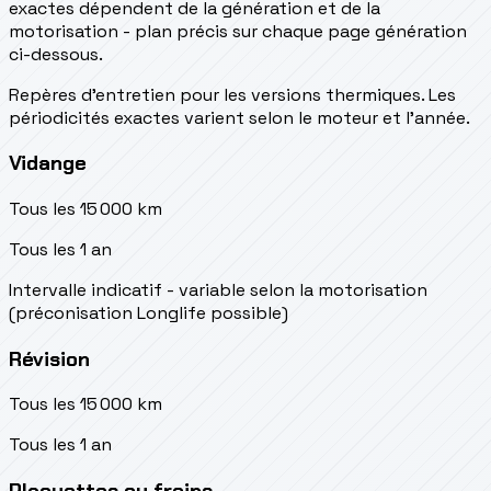
exactes dépendent de la génération et de la
motorisation - plan précis sur chaque page génération
ci-dessous.
Repères d’entretien pour les versions thermiques. Les
périodicités exactes varient selon le moteur et l’année.
Vidange
Tous les 15 000 km
Tous les 1 an
Intervalle indicatif - variable selon la motorisation
(préconisation Longlife possible)
Révision
Tous les 15 000 km
Tous les 1 an
Plaquettes ou freins