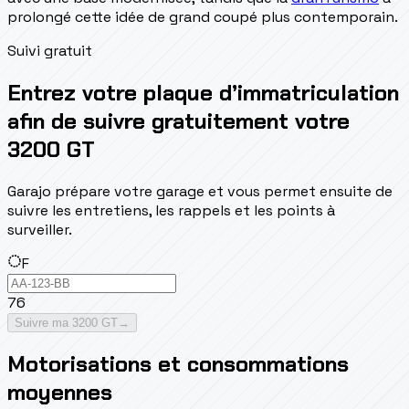
prolongé cette idée de grand coupé plus contemporain.
Suivi gratuit
Entrez votre plaque d’immatriculation
afin de suivre gratuitement votre
3200 GT
Garajo prépare votre garage et vous permet ensuite de
suivre les entretiens, les rappels et les points à
surveiller.
F
76
Suivre ma 3200 GT
→
Motorisations et consommations
moyennes