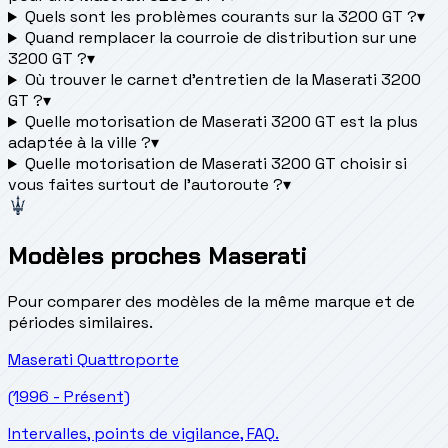
Quels sont les problèmes courants sur la 3200 GT ?
▾
Quand remplacer la courroie de distribution sur une
3200 GT ?
▾
Où trouver le carnet d'entretien de la Maserati 3200
GT ?
▾
Quelle motorisation de Maserati 3200 GT est la plus
adaptée à la ville ?
▾
Quelle motorisation de Maserati 3200 GT choisir si
vous faites surtout de l'autoroute ?
▾
Modèles proches Maserati
Pour comparer des modèles de la même marque et de
périodes similaires.
Maserati
Quattroporte
(1996 - Présent)
Intervalles, points de vigilance, FAQ.