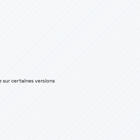
e sur certaines versions