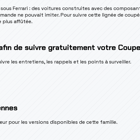
sous Ferrari : des voitures construites avec des composan
emande ne pouvait imiter. Pour suivre cette lignée de coupé
 plus affûtée.
afin de suivre gratuitement votre Coup
e les entretiens, les rappels et les points à surveiller.
ennes
pour les versions disponibles de cette famille.