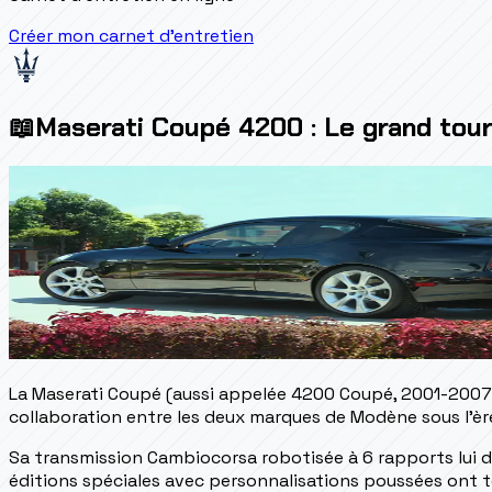
Créer mon carnet d'entretien
📖
Maserati Coupé 4200 : Le grand tour
La Maserati Coupé (aussi appelée 4200 Coupé, 2001-2007) 
collaboration entre les deux marques de Modène sous l'ère 
Sa transmission Cambiocorsa robotisée à 6 rapports lui d
éditions spéciales avec personnalisations poussées ont to