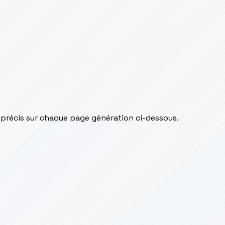
 précis sur chaque page génération ci-dessous.