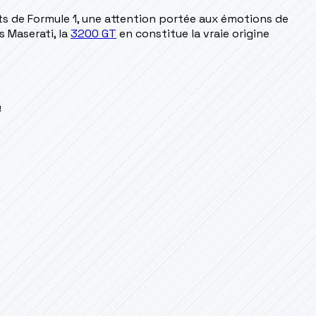
ts de Formule 1, une attention portée aux émotions de
s Maserati, la
3200 GT
en constitue la vraie origine
e