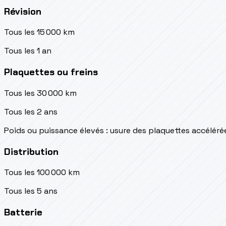
Révision
Tous les 15 000 km
Tous les 1 an
Plaquettes ou freins
Tous les 30 000 km
Tous les 2 ans
Poids ou puissance élevés : usure des plaquettes accéléré
Distribution
Tous les 100 000 km
Tous les 5 ans
Batterie