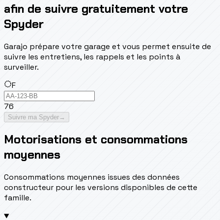
afin de suivre gratuitement votre
Spyder
Garajo prépare votre garage et vous permet ensuite de
suivre les entretiens, les rappels et les points à
surveiller.
F
76
Suivre ma Spyder
→
Motorisations et consommations
moyennes
Consommations moyennes issues des données
constructeur pour les versions disponibles de cette
famille.