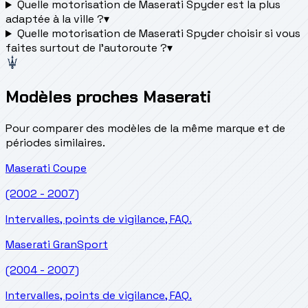
Quelle motorisation de Maserati Spyder est la plus
adaptée à la ville ?
▾
Quelle motorisation de Maserati Spyder choisir si vous
faites surtout de l'autoroute ?
▾
Modèles proches Maserati
Pour comparer des modèles de la même marque et de
périodes similaires.
Maserati
Coupe
(2002 - 2007)
Intervalles, points de vigilance, FAQ.
Maserati
GranSport
(2004 - 2007)
Intervalles, points de vigilance, FAQ.