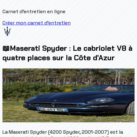
Carnet d'entretien en ligne
Créer mon carnet d'entretien
📖
Maserati Spyder : Le cabriolet V8 à
quatre places sur la Côte d'Azur
La Maserati Spyder (4200 Spyder, 2001-2007) est la