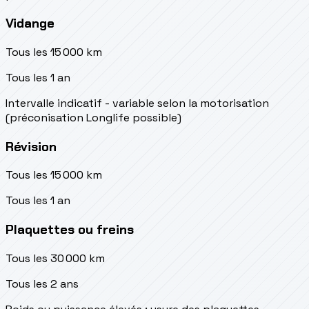
Vidange
Tous les 15 000 km
Tous les 1 an
Intervalle indicatif - variable selon la motorisation
(préconisation Longlife possible)
Révision
Tous les 15 000 km
Tous les 1 an
Plaquettes ou freins
Tous les 30 000 km
Tous les 2 ans