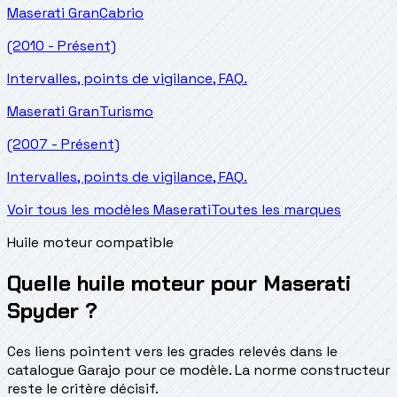
Maserati
GranCabrio
(2010 - Présent)
Intervalles, points de vigilance, FAQ.
Maserati
GranTurismo
(2007 - Présent)
Intervalles, points de vigilance, FAQ.
Voir tous les modèles Maserati
Toutes les marques
Huile moteur compatible
Quelle huile moteur pour Maserati
Spyder ?
Ces liens pointent vers les grades relevés dans le
catalogue Garajo pour ce modèle. La norme constructeur
reste le critère décisif.