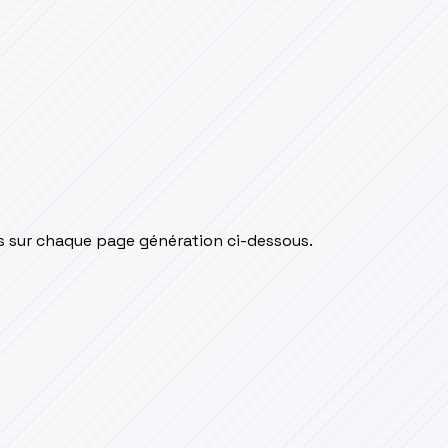
is sur chaque page génération ci-dessous.