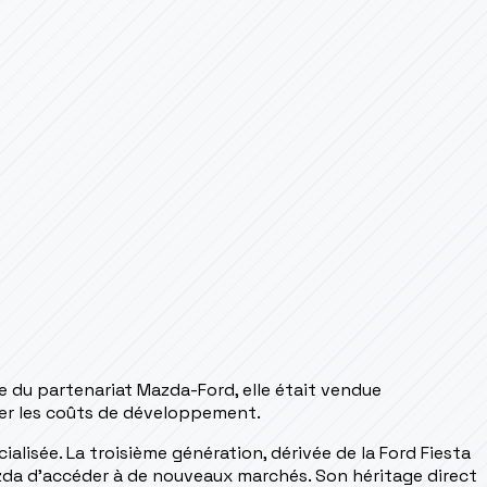
e du partenariat Mazda-Ford, elle était vendue
er les coûts de développement.
alisée. La troisième génération, dérivée de la Ford Fiesta
Mazda d'accéder à de nouveaux marchés. Son héritage direct