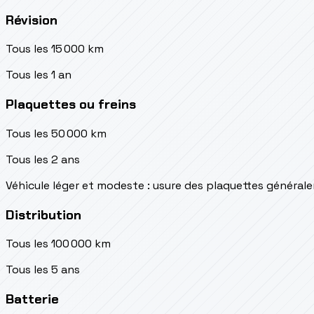
Révision
Tous les 15 000 km
Tous les 1 an
Plaquettes ou freins
Tous les 50 000 km
Tous les 2 ans
Véhicule léger et modeste : usure des plaquettes généra
Distribution
Tous les 100 000 km
Tous les 5 ans
Batterie