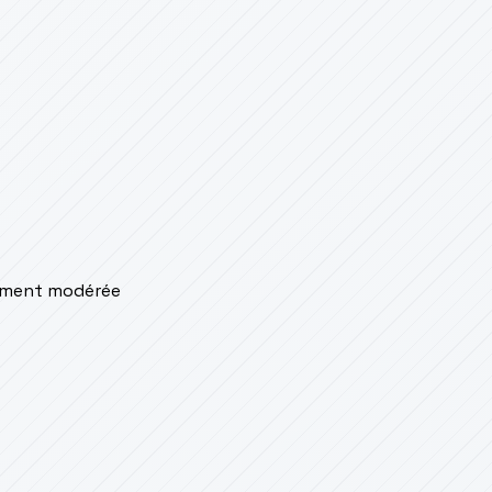
lement modérée