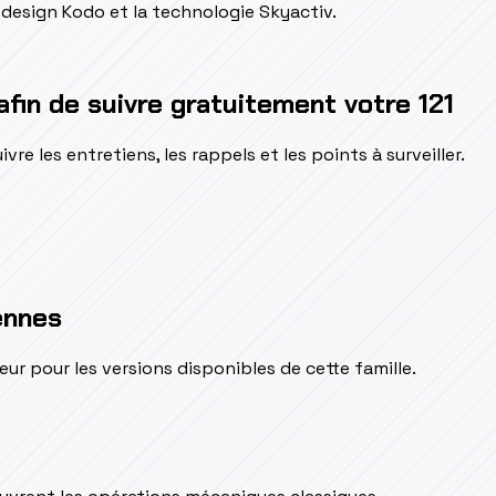
 design Kodo et la technologie Skyactiv.
afin de suivre gratuitement votre 121
e les entretiens, les rappels et les points à surveiller.
ennes
pour les versions disponibles de cette famille.