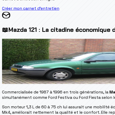
Créer mon carnet d'entretien
📖
Mazda 121 : La citadine économique
Commercialisée de 1987 à 1996 en trois générations, la
Ma
simultanément comme Ford Festiva ou Ford Fiesta selon 
Son moteur 1,3 L de 60 à 75 ch lui assurait une mobilité é
Mk4, améliorait nettement la qualité et le confort. Elle 