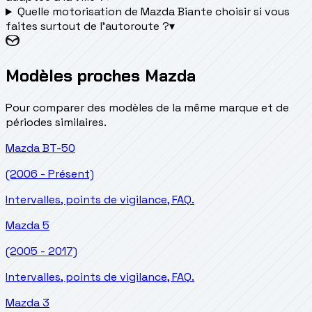
Quelle motorisation de Mazda Biante choisir si vous
faites surtout de l'autoroute ?
▾
Modèles proches Mazda
Pour comparer des modèles de la même marque et de
périodes similaires.
Mazda
BT-50
(2006 - Présent)
Intervalles, points de vigilance, FAQ.
Mazda
5
(2005 - 2017)
Intervalles, points de vigilance, FAQ.
Mazda
3