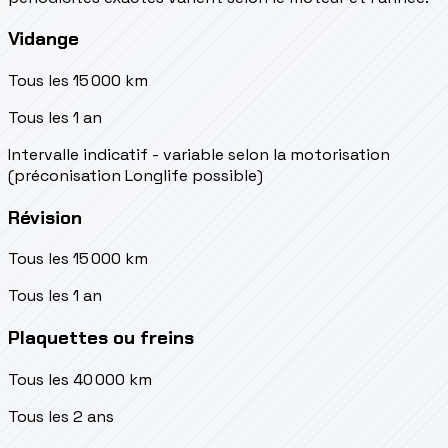
Vidange
Tous les 15 000 km
Tous les 1 an
Intervalle indicatif - variable selon la motorisation
(préconisation Longlife possible)
Révision
Tous les 15 000 km
Tous les 1 an
Plaquettes ou freins
Tous les 40 000 km
Tous les 2 ans