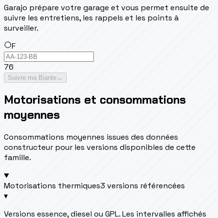
Garajo prépare votre garage et vous permet ensuite de
suivre les entretiens, les rappels et les points à
surveiller.
F
76
Suivre ma Biante
→
Motorisations et consommations
moyennes
Consommations moyennes issues des données
constructeur pour les versions disponibles de cette
famille.
Motorisations thermiques
3 versions référencées
▾
Versions essence, diesel ou GPL. Les intervalles affichés