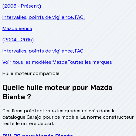
(2003 - Présent)
Intervalles, points de vigilance, FAQ.
Mazda
Verisa
(2004 - 2015)
Intervalles, points de vigilance, FAQ.
Voir tous les modèles Mazda
Toutes les marques
Huile moteur compatible
Quelle huile moteur pour Mazda
Biante ?
Ces liens pointent vers les grades relevés dans le
catalogue Garajo pour ce modèle. La norme constructeur
reste le critère décisif.