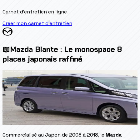
Carnet d'entretien en ligne
Créer mon carnet d'entretien
📖
Mazda Biante : Le monospace 8
places japonais raffiné
Commercialisé au Japon de 2008 à 2018, le
Mazda