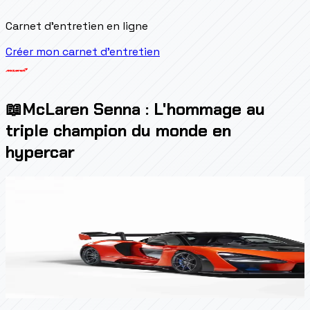
Carnet d'entretien en ligne
Créer mon carnet d'entretien
📖
McLaren Senna : L'hommage au
triple champion du monde en
hypercar