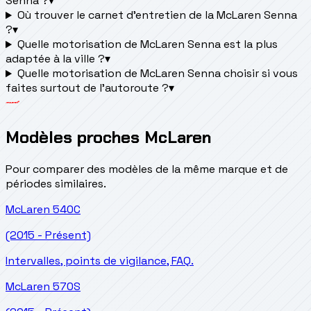
Senna ?
▾
Où trouver le carnet d'entretien de la McLaren Senna
?
▾
Quelle motorisation de McLaren Senna est la plus
adaptée à la ville ?
▾
Quelle motorisation de McLaren Senna choisir si vous
faites surtout de l'autoroute ?
▾
Modèles proches McLaren
Pour comparer des modèles de la même marque et de
périodes similaires.
McLaren
540C
(2015 - Présent)
Intervalles, points de vigilance, FAQ.
McLaren
570S