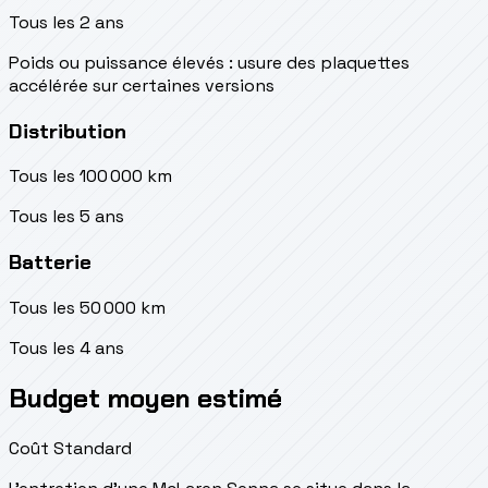
Tous les 2 ans
Poids ou puissance élevés : usure des plaquettes
accélérée sur certaines versions
Distribution
Tous les 100 000 km
Tous les 5 ans
Batterie
Tous les 50 000 km
Tous les 4 ans
Budget moyen estimé
Coût Standard