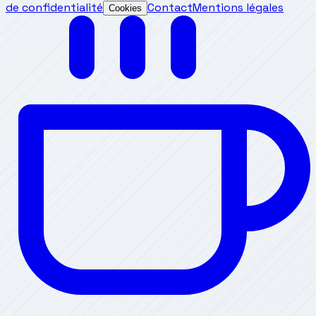
de confidentialité
Contact
Mentions légales
Cookies