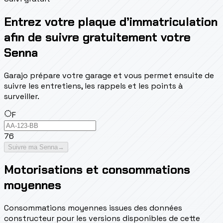
Entrez votre plaque d’immatriculation
afin de suivre gratuitement votre
Senna
Garajo prépare votre garage et vous permet ensuite de
suivre les entretiens, les rappels et les points à
surveiller.
F
76
Suivre ma Senna
→
Motorisations et consommations
moyennes
Consommations moyennes issues des données
constructeur pour les versions disponibles de cette