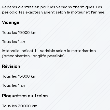
Repères d’entretien pour les versions thermiques. Les
périodicités exactes varient selon le moteur et l’année.
Vidange
Tous les 15 000 km
Tous les 1 an
Intervalle indicatif - variable selon la motorisation
(préconisation Longlife possible)
Révision
Tous les 15 000 km
Tous les 1 an
Plaquettes ou freins
Tous les 30 000 km