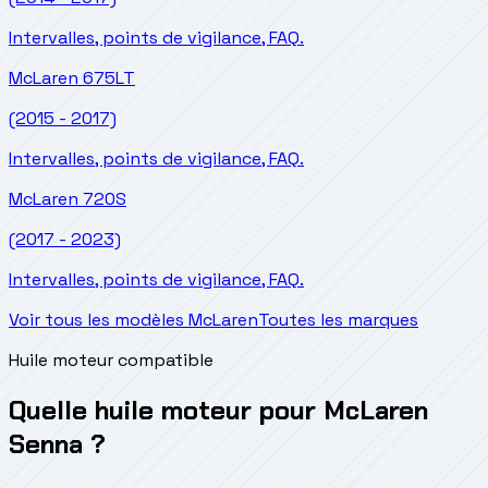
Intervalles, points de vigilance, FAQ.
McLaren
675LT
(2015 - 2017)
Intervalles, points de vigilance, FAQ.
McLaren
720S
(2017 - 2023)
Intervalles, points de vigilance, FAQ.
Voir tous les modèles McLaren
Toutes les marques
Huile moteur compatible
Quelle huile moteur pour McLaren
Senna ?