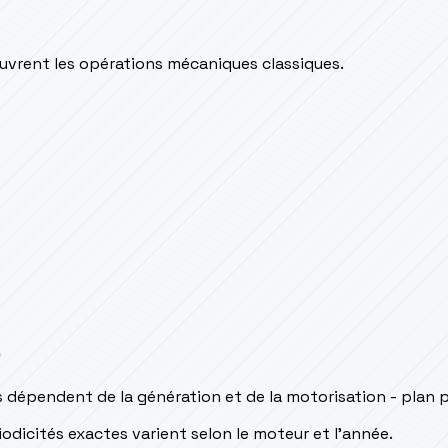
couvrent les opérations mécaniques classiques.
s
 dépendent de la génération et de la motorisation - plan 
odicités exactes varient selon le moteur et l’année.