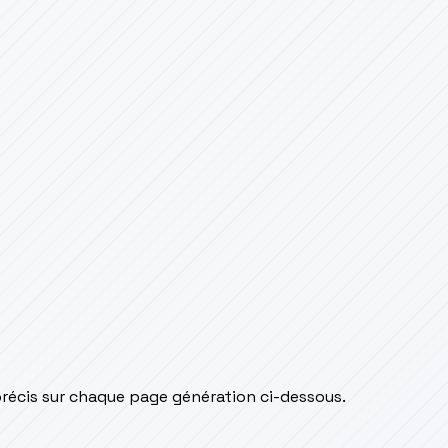
précis sur chaque page génération ci-dessous.