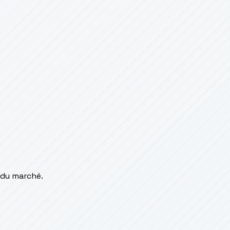
 du marché.