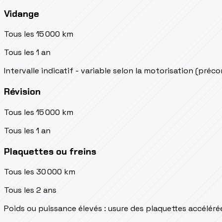
Vidange
Tous les 15 000 km
Tous les 1 an
Intervalle indicatif - variable selon la motorisation (préc
Révision
Tous les 15 000 km
Tous les 1 an
Plaquettes ou freins
Tous les 30 000 km
Tous les 2 ans
Poids ou puissance élevés : usure des plaquettes accéléré