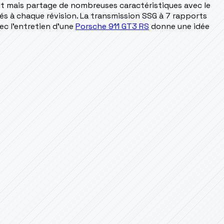
ant mais partage de nombreuses caractéristiques avec le
és à chaque révision. La transmission SSG à 7 rapports
vec l'entretien d'une
Porsche 911 GT3 RS
donne une idée