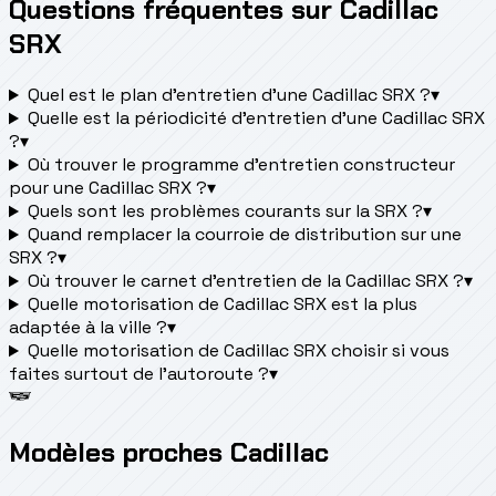
Questions fréquentes sur Cadillac
SRX
Quel est le plan d’entretien d’une Cadillac SRX ?
▾
Quelle est la périodicité d’entretien d’une Cadillac SRX
?
▾
Où trouver le programme d’entretien constructeur
pour une Cadillac SRX ?
▾
Quels sont les problèmes courants sur la SRX ?
▾
Quand remplacer la courroie de distribution sur une
SRX ?
▾
Où trouver le carnet d'entretien de la Cadillac SRX ?
▾
Quelle motorisation de Cadillac SRX est la plus
adaptée à la ville ?
▾
Quelle motorisation de Cadillac SRX choisir si vous
faites surtout de l'autoroute ?
▾
Modèles proches Cadillac