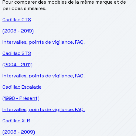
Pour comparer des modèles de la même marque et de
périodes similaires.
Cadillac
CTS
(2003 - 2019)
Intervalles, points de vigilance, FAQ.
Cadillac
STS
(2004 - 2011)
Intervalles, points de vigilance, FAQ.
Cadillac
Escalade
(1998 - Présent)
Intervalles, points de vigilance, FAQ.
Cadillac
XLR
(2003 - 2009)