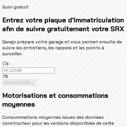
Suivi gratuit
Entrez votre plaque d’immatriculation
afin de suivre gratuitement votre SRX
Garajo prépare votre garage et vous permet ensuite de
suivre les entretiens, les rappels et les points à
surveiller.
F
76
Suivre ma SRX
→
Motorisations et consommations
moyennes
Consommations moyennes issues des données
constructeur pour les versions disponibles de cette