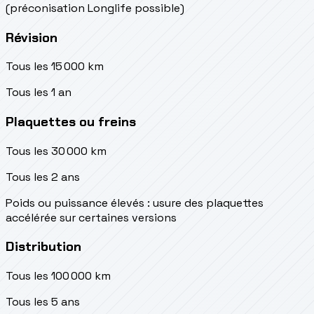
(préconisation Longlife possible)
Révision
Tous les 15 000 km
Tous les 1 an
Plaquettes ou freins
Tous les 30 000 km
Tous les 2 ans
Poids ou puissance élevés : usure des plaquettes
accélérée sur certaines versions
Distribution
Tous les 100 000 km
Tous les 5 ans