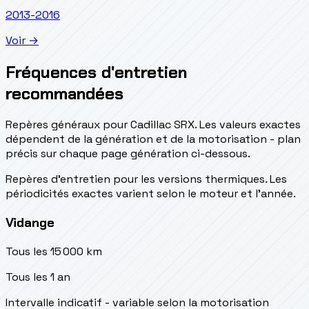
2013-2016
Voir →
Fréquences d'entretien
recommandées
Repères généraux pour Cadillac SRX. Les valeurs exactes
dépendent de la génération et de la motorisation - plan
précis sur chaque page génération ci-dessous.
Repères d’entretien pour les versions thermiques. Les
périodicités exactes varient selon le moteur et l’année.
Vidange
Tous les 15 000 km
Tous les 1 an
Intervalle indicatif - variable selon la motorisation