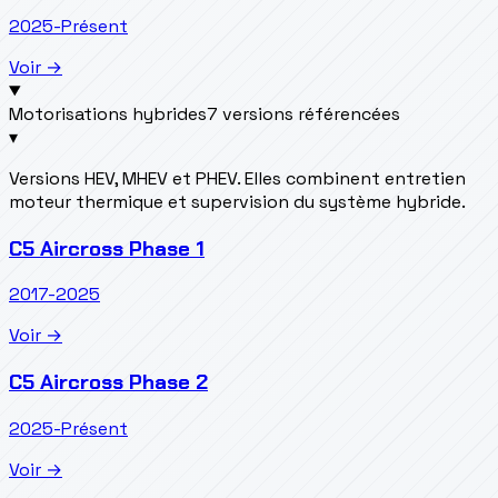
2025-Présent
Voir →
Motorisations hybrides
7 versions référencées
▾
Versions HEV, MHEV et PHEV. Elles combinent entretien
moteur thermique et supervision du système hybride.
C5 Aircross Phase 1
2017-2025
Voir →
C5 Aircross Phase 2
2025-Présent
Voir →