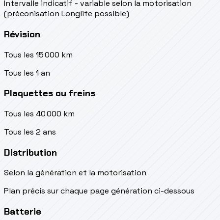
Intervalle indicatif - variable selon la motorisation
(préconisation Longlife possible)
Révision
Tous les 15 000 km
Tous les 1 an
Plaquettes ou freins
Tous les 40 000 km
Tous les 2 ans
Distribution
Selon la génération et la motorisation
Plan précis sur chaque page génération ci-dessous
Batterie