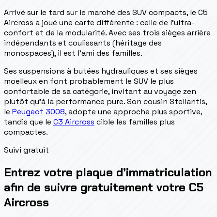
Arrivé sur le tard sur le marché des SUV compacts, le C5
Aircross a joué une carte différente : celle de l'ultra-
confort et de la modularité. Avec ses trois sièges arrière
indépendants et coulissants (héritage des
monospaces), il est l'ami des familles.
Ses suspensions à butées hydrauliques et ses sièges
moelleux en font probablement le SUV le plus
confortable de sa catégorie, invitant au voyage zen
plutôt qu'à la performance pure. Son cousin Stellantis,
le
Peugeot 3008
, adopte une approche plus sportive,
tandis que le
C3 Aircross
cible les familles plus
compactes.
Suivi gratuit
Entrez votre plaque d’immatriculation
afin de suivre gratuitement votre C5
Aircross