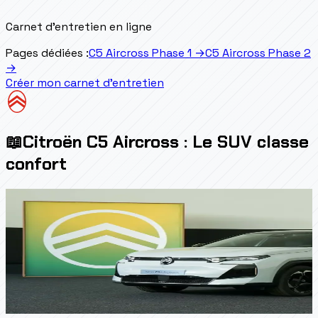
Carnet d'entretien en ligne
Pages dédiées :
C5 Aircross Phase 1
→
C5 Aircross Phase 2
→
Créer mon carnet d'entretien
📖
Citroën C5 Aircross : Le SUV classe
confort