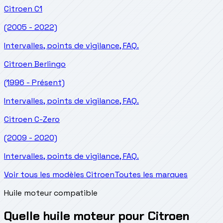
Citroen
C1
(2005 - 2022)
Intervalles, points de vigilance, FAQ.
Citroen
Berlingo
(1996 - Présent)
Intervalles, points de vigilance, FAQ.
Citroen
C-Zero
(2009 - 2020)
Intervalles, points de vigilance, FAQ.
Voir tous les modèles Citroen
Toutes les marques
Huile moteur compatible
Quelle huile moteur pour Citroen