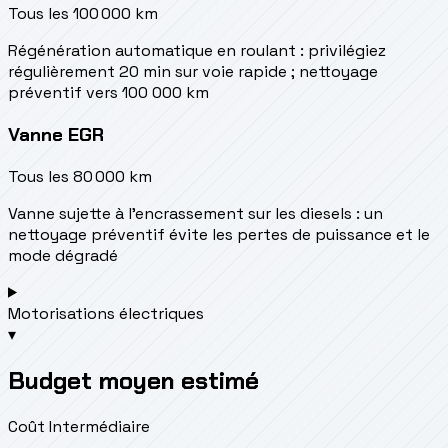
Tous les 100 000 km
Régénération automatique en roulant : privilégiez
régulièrement 20 min sur voie rapide ; nettoyage
préventif vers 100 000 km
Vanne EGR
Tous les 80 000 km
Vanne sujette à l'encrassement sur les diesels : un
nettoyage préventif évite les pertes de puissance et le
mode dégradé
Motorisations électriques
▾
Budget moyen estimé
Coût Intermédiaire