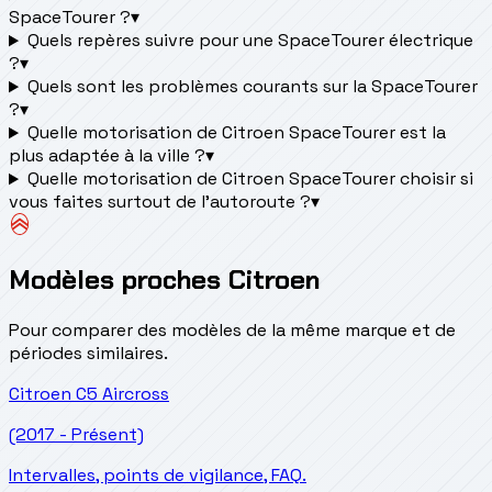
SpaceTourer ?
▾
Quels repères suivre pour une SpaceTourer électrique
?
▾
Quels sont les problèmes courants sur la SpaceTourer
?
▾
Quelle motorisation de Citroen SpaceTourer est la
plus adaptée à la ville ?
▾
Quelle motorisation de Citroen SpaceTourer choisir si
vous faites surtout de l'autoroute ?
▾
Modèles proches Citroen
Pour comparer des modèles de la même marque et de
périodes similaires.
Citroen
C5 Aircross
(2017 - Présent)
Intervalles, points de vigilance, FAQ.