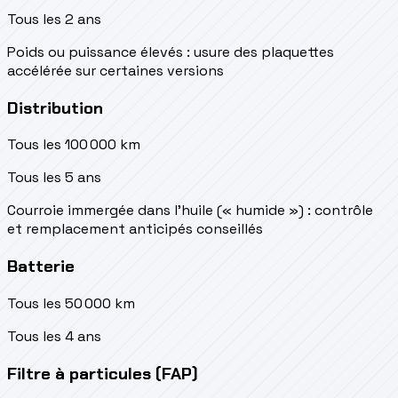
Tous les 2 ans
Poids ou puissance élevés : usure des plaquettes
accélérée sur certaines versions
Distribution
Tous les 100 000 km
Tous les 5 ans
Courroie immergée dans l'huile (« humide ») : contrôle
et remplacement anticipés conseillés
Batterie
Tous les 50 000 km
Tous les 4 ans
Filtre à particules (FAP)