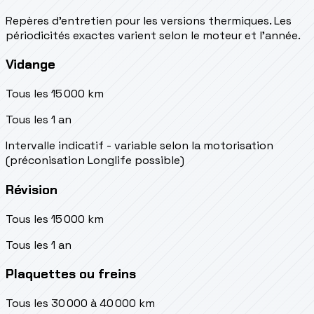
Repères d’entretien pour les versions thermiques. Les
périodicités exactes varient selon le moteur et l’année.
Vidange
Tous les 15 000 km
Tous les 1 an
Intervalle indicatif - variable selon la motorisation
(préconisation Longlife possible)
Révision
Tous les 15 000 km
Tous les 1 an
Plaquettes ou freins
Tous les 30 000 à 40 000 km