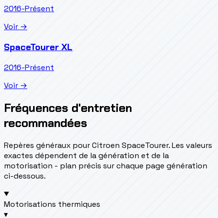
2016-Présent
Voir →
SpaceTourer XL
2016-Présent
Voir →
Fréquences d'entretien
recommandées
Repères généraux pour Citroen SpaceTourer. Les valeurs
exactes dépendent de la génération et de la
motorisation - plan précis sur chaque page génération
ci-dessous.
Motorisations thermiques
▾