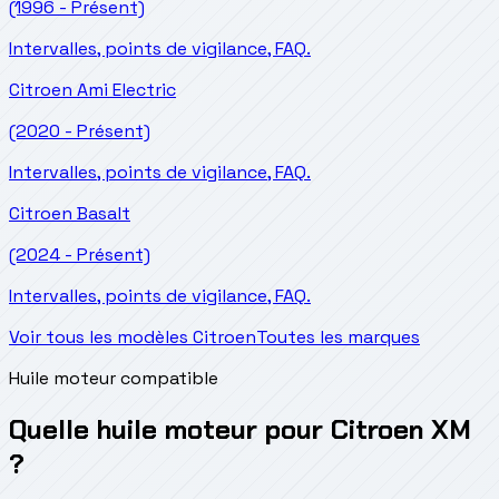
(1996 - Présent)
Intervalles, points de vigilance, FAQ.
Citroen
Ami Electric
(2020 - Présent)
Intervalles, points de vigilance, FAQ.
Citroen
Basalt
(2024 - Présent)
Intervalles, points de vigilance, FAQ.
Voir tous les modèles Citroen
Toutes les marques
Huile moteur compatible
Quelle huile moteur pour Citroen XM
?