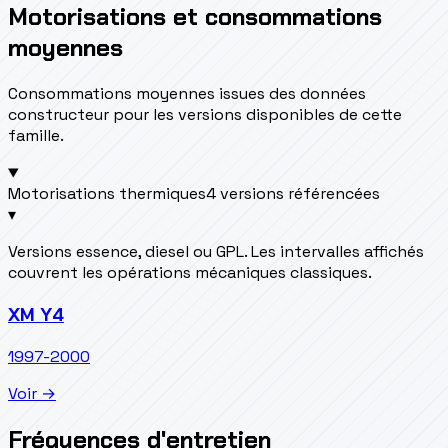
Motorisations et consommations
moyennes
Consommations moyennes issues des données
constructeur pour les versions disponibles de cette
famille.
Motorisations thermiques
4 versions référencées
▾
Versions essence, diesel ou GPL. Les intervalles affichés
couvrent les opérations mécaniques classiques.
XM Y4
1997-2000
Voir →
Fréquences d'entretien