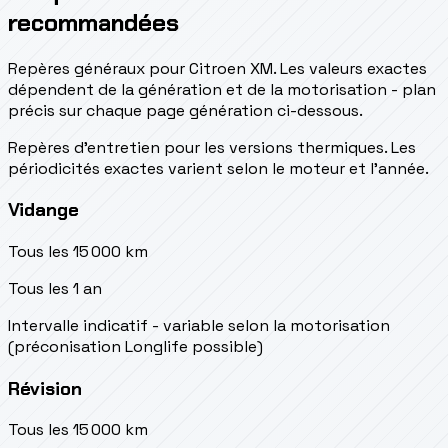
recommandées
Repères généraux pour Citroen XM. Les valeurs exactes
dépendent de la génération et de la motorisation - plan
précis sur chaque page génération ci-dessous.
Repères d’entretien pour les versions thermiques. Les
périodicités exactes varient selon le moteur et l’année.
Vidange
Tous les 15 000 km
Tous les 1 an
Intervalle indicatif - variable selon la motorisation
(préconisation Longlife possible)
Révision
Tous les 15 000 km