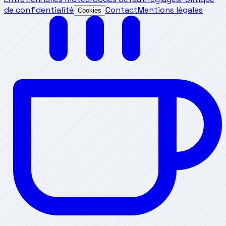
de confidentialité
Contact
Mentions légales
Cookies