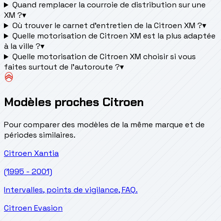
Quand remplacer la courroie de distribution sur une
XM ?
▾
Où trouver le carnet d'entretien de la Citroen XM ?
▾
Quelle motorisation de Citroen XM est la plus adaptée
à la ville ?
▾
Quelle motorisation de Citroen XM choisir si vous
faites surtout de l'autoroute ?
▾
Modèles proches Citroen
Pour comparer des modèles de la même marque et de
périodes similaires.
Citroen
Xantia
(1995 - 2001)
Intervalles, points de vigilance, FAQ.
Citroen
Evasion