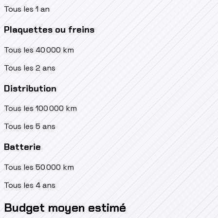
Tous les 1 an
Plaquettes ou freins
Tous les 40 000 km
Tous les 2 ans
Distribution
Tous les 100 000 km
Tous les 5 ans
Batterie
Tous les 50 000 km
Tous les 4 ans
Budget moyen estimé