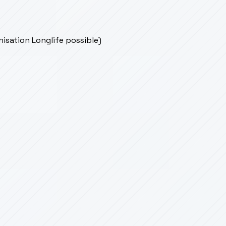
onisation Longlife possible)