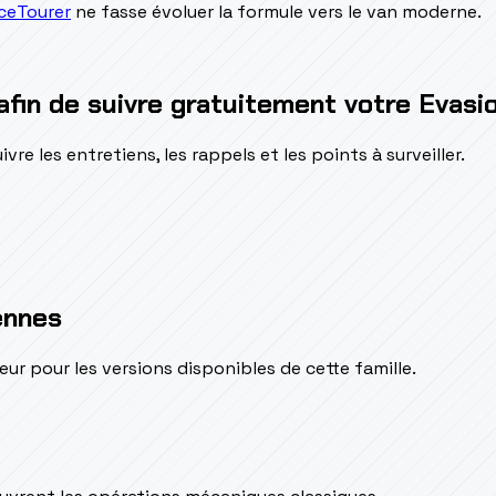
ceTourer
ne fasse évoluer la formule vers le van moderne.
afin de suivre gratuitement votre Evasi
e les entretiens, les rappels et les points à surveiller.
ennes
pour les versions disponibles de cette famille.