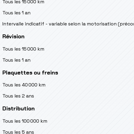
Tous les 15 000 km
Tous les 1 an
Intervalle indicatif - variable selon la motorisation (préc
Révision
Tous les 15 000 km
Tous les 1 an
Plaquettes ou freins
Tous les 40 000 km
Tous les 2 ans
Distribution
Tous les 100 000 km
Tous les 5 ans