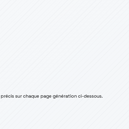
 précis sur chaque page génération ci-dessous.