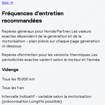
Voir →
Fréquences d'entretien
recommandées
Repères généraux pour Honda Partner. Les valeurs
exactes dépendent de la génération et de la
motorisation - plan précis sur chaque page génération
ci-dessous.
Repères d’entretien pour les versions thermiques. Les
périodicités exactes varient selon le moteur et l’année.
Vidange
Tous les 15 000 km
Tous les 1 an
Intervalle indicatif - variable selon la motorisation
(préconisation Longlife possible)