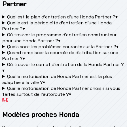
Partner
Quel est le plan d’entretien d’une Honda Partner ?
▾
Quelle est la périodicité d’entretien d’une Honda
Partner ?
▾
Où trouver le programme d’entretien constructeur
pour une Honda Partner ?
▾
Quels sont les problèmes courants sur la Partner ?
▾
Quand remplacer la courroie de distribution sur une
Partner ?
▾
Où trouver le carnet d'entretien de la Honda Partner ?
▾
Quelle motorisation de Honda Partner est la plus
adaptée à la ville ?
▾
Quelle motorisation de Honda Partner choisir si vous
faites surtout de l'autoroute ?
▾
Modèles proches Honda