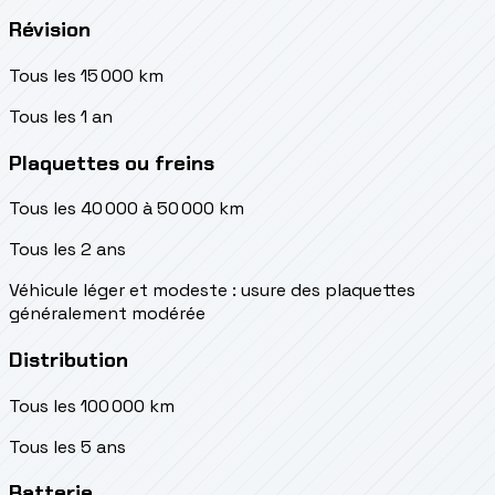
Révision
Tous les 15 000 km
Tous les 1 an
Plaquettes ou freins
Tous les 40 000 à 50 000 km
Tous les 2 ans
Véhicule léger et modeste : usure des plaquettes
généralement modérée
Distribution
Tous les 100 000 km
Tous les 5 ans
Batterie