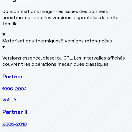
Consommations moyennes issues des données
constructeur pour les versions disponibles de cette
famille.
Motorisations thermiques
5 versions référencées
▾
Versions essence, diesel ou GPL. Les intervalles affichés
couvrent les opérations mécaniques classiques.
Partner
1996-2004
Voir →
Partner II
2006-2010