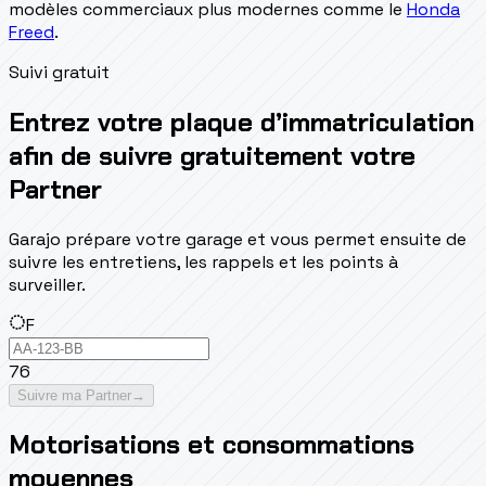
modèles commerciaux plus modernes comme le
Honda
Freed
.
Suivi gratuit
Entrez votre plaque d’immatriculation
afin de suivre gratuitement votre
Partner
Garajo prépare votre garage et vous permet ensuite de
suivre les entretiens, les rappels et les points à
surveiller.
F
76
Suivre ma Partner
→
Motorisations et consommations
moyennes