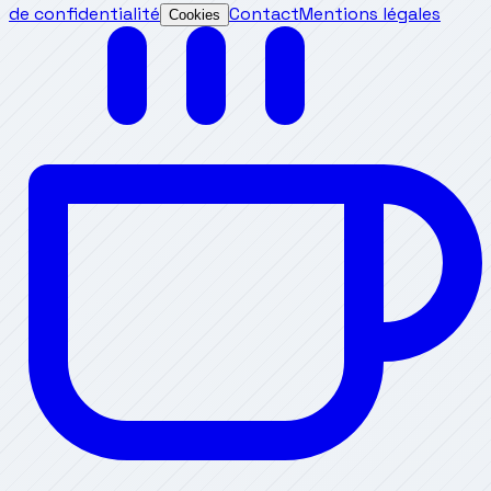
de confidentialité
Contact
Mentions légales
Cookies