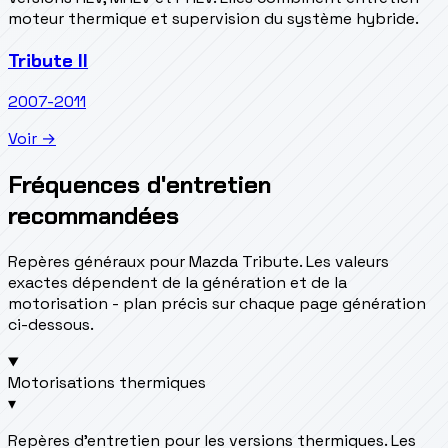
moteur thermique et supervision du système hybride.
Tribute II
2007-2011
Voir →
Fréquences d'entretien
recommandées
Repères généraux pour Mazda Tribute. Les valeurs
exactes dépendent de la génération et de la
motorisation - plan précis sur chaque page génération
ci-dessous.
Motorisations thermiques
▾
Repères d’entretien pour les versions thermiques. Les