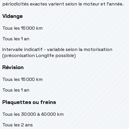
périodicités exactes varient selon le moteur et l’année.
Vidange
Tous les 15 000 km
Tous les 1 an
Intervalle indicatif - variable selon la motorisation
(préconisation Longlife possible)
Révision
Tous les 15 000 km
Tous les 1 an
Plaquettes ou freins
Tous les 30 000 à 40 000 km
Tous les 2 ans