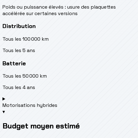
Poids ou puissance élevés : usure des plaquettes
accélérée sur certaines versions
Distribution
Tous les 100 000 km
Tous les 5 ans
Batterie
Tous les 50 000 km
Tous les 4 ans
Motorisations hybrides
▾
Budget moyen estimé