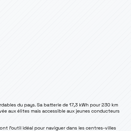
ordables du pays. Sa batterie de 17,3 kWh pour 230 km
ervée aux élites mais accessible aux jeunes conducteurs
t l'outil idéal pour naviguer dans les centres-villes