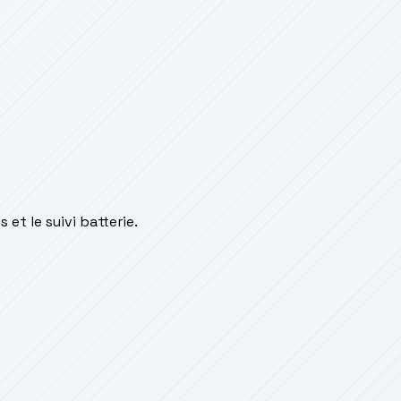
et le suivi batterie.