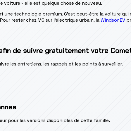
ie voiture - elle est quelque chose de nouveau.
t une technologie premium. C'est peut-être la voiture qui 
ur rester chez MG sur l'électrique urbain, la
Windsor EV
pr
 afin de suivre gratuitement votre Come
e les entretiens, les rappels et les points à surveiller.
ennes
pour les versions disponibles de cette famille.