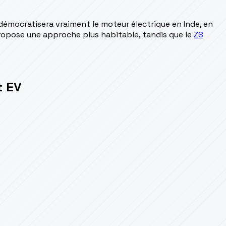
démocratisera vraiment le moteur électrique en Inde, en
opose une approche plus habitable, tandis que le
ZS
t EV