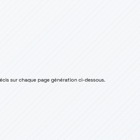
écis sur chaque page génération ci-dessous.