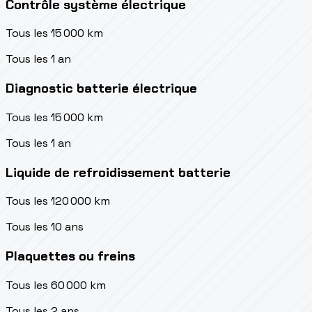
Contrôle système électrique
Tous les 15 000 km
Tous les 1 an
Diagnostic batterie électrique
Tous les 15 000 km
Tous les 1 an
Liquide de refroidissement batterie
Tous les 120 000 km
Tous les 10 ans
Plaquettes ou freins
Tous les 60 000 km
Tous les 2 ans