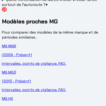
surtout de l'autoroute ?
▾
Modèles proches MG
Pour comparer des modèles de la même marque et de
périodes similaires.
MG
MG6
(2009 - Présent)
Intervalles, points de vigilance, FAQ.
MG
MG3
(2013 - Présent)
Intervalles, points de vigilance, FAQ.
MG
HS