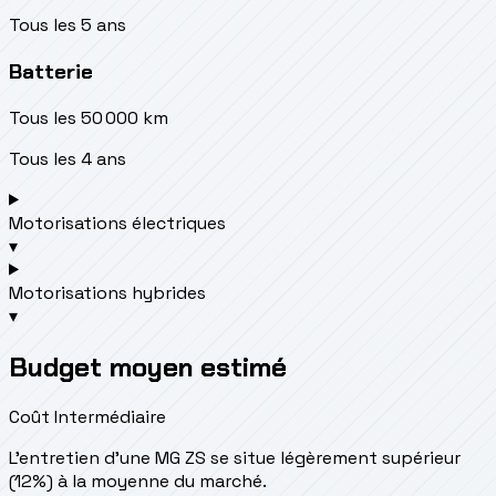
Tous les 5 ans
Batterie
Tous les 50 000 km
Tous les 4 ans
Motorisations électriques
▾
Motorisations hybrides
▾
Budget moyen estimé
Coût Intermédiaire
L'entretien d'une MG ZS se situe
légèrement supérieur
(12%) à la moyenne du marché.