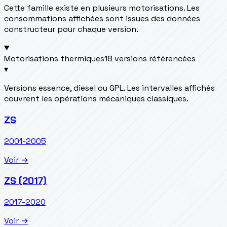
Cette famille existe en plusieurs motorisations. Les
consommations affichées sont issues des données
constructeur pour chaque version.
Motorisations thermiques
18 versions référencées
▾
Versions essence, diesel ou GPL. Les intervalles affichés
couvrent les opérations mécaniques classiques.
ZS
2001-2005
Voir →
ZS (2017)
2017-2020
Voir →