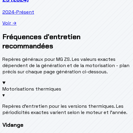
2024-Présent
Voir →
Fréquences d'entretien
recommandées
Repères généraux pour MG ZS. Les valeurs exactes
dépendent de la génération et de la motorisation - plan
précis sur chaque page génération ci-dessous.
Motorisations thermiques
▾
Repères d’entretien pour les versions thermiques. Les
périodicités exactes varient selon le moteur et l’année.
Vidange