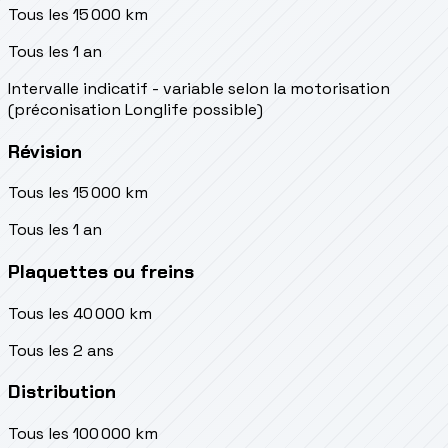
Tous les 15 000 km
Tous les 1 an
Intervalle indicatif - variable selon la motorisation
(préconisation Longlife possible)
Révision
Tous les 15 000 km
Tous les 1 an
Plaquettes ou freins
Tous les 40 000 km
Tous les 2 ans
Distribution
Tous les 100 000 km