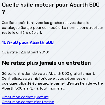
Quelle huile moteur pour Abarth 500
?
Ces liens pointent vers les grades relevés dans le
catalogue Garajo pour ce modèle. La norme constructeur
reste le critère décisif.
10W-50
pour
Abarth 500
Quantité
:
2.9 l
Abarth 0101
Ne ratez plus jamais un entretien
Gérez l'entretien de votre Abarth 500 gratuitement.
Centralisez votre historique et vos dépenses en
quelques clics.
Téléchargez le carnet d'entretien de votre
Abarth 500 en PDF à tout moment.
Créer mon carnet (Gratuit)
Créer mon carnet d'entretien