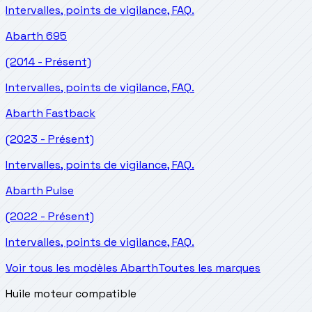
Intervalles, points de vigilance, FAQ.
Abarth
695
(2014 - Présent)
Intervalles, points de vigilance, FAQ.
Abarth
Fastback
(2023 - Présent)
Intervalles, points de vigilance, FAQ.
Abarth
Pulse
(2022 - Présent)
Intervalles, points de vigilance, FAQ.
Voir tous les modèles Abarth
Toutes les marques
Huile moteur compatible