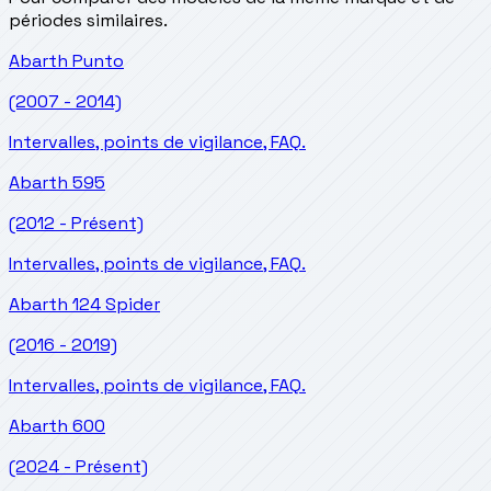
périodes similaires.
Abarth
Punto
(2007 - 2014)
Intervalles, points de vigilance, FAQ.
Abarth
595
(2012 - Présent)
Intervalles, points de vigilance, FAQ.
Abarth
124 Spider
(2016 - 2019)
Intervalles, points de vigilance, FAQ.
Abarth
600
(2024 - Présent)