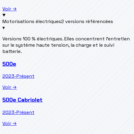
Voir →
Motorisations électriques
2 versions référencées
▾
Versions 100 % électriques. Elles concentrent l’entretien
sur le système haute tension, la charge et le suivi
batterie.
500e
2023-Présent
Voir →
500e Cabriolet
2023-Présent
Voir →