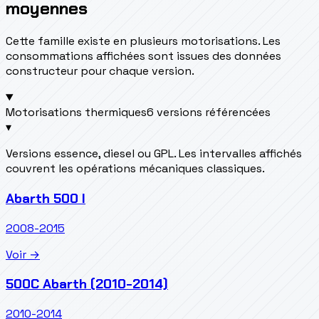
moyennes
Cette famille existe en plusieurs motorisations. Les
consommations affichées sont issues des données
constructeur pour chaque version.
Motorisations thermiques
6 versions référencées
▾
Versions essence, diesel ou GPL. Les intervalles affichés
couvrent les opérations mécaniques classiques.
Abarth 500 I
2008-2015
Voir →
500C Abarth (2010-2014)
2010-2014