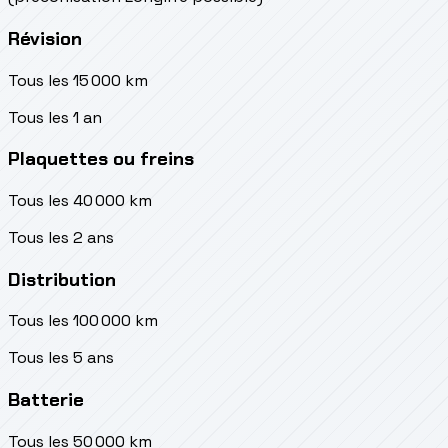
Révision
Tous les 15 000 km
Tous les 1 an
Plaquettes ou freins
Tous les 40 000 km
Tous les 2 ans
Distribution
Tous les 100 000 km
Tous les 5 ans
Batterie
Tous les 50 000 km