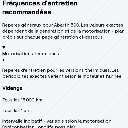
Fréquences d'entretien
recommandées
Repères généraux pour Abarth 500. Les valeurs exactes
dépendent de la génération et de la motorisation - plan
précis sur chaque page génération ci-dessous.
Motorisations thermiques
▾
Repères d’entretien pour les versions thermiques. Les
périodicités exactes varient selon le moteur et l’année.
Vidange
Tous les 15 000 km
Tous les 1 an
Intervalle indicatif - variable selon la motorisation
(préconisation Longlife possible)