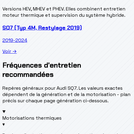
Versions HEV, MHEV et PHEV. Elles combinent entretien
moteur thermique et supervision du système hybride.
SQ7 (Typ 4M, Restylage 2019)
2019-2024
Voir →
Fréquences d'entretien
recommandées
Repères généraux pour Audi SQ7. Les valeurs exactes
dépendent de la génération et de la motorisation - plan
précis sur chaque page génération ci-dessous.
Motorisations thermiques
▾