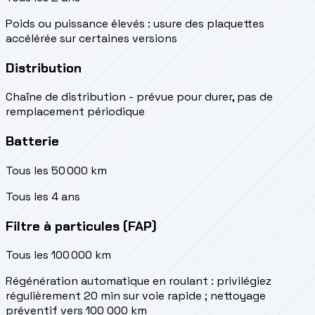
Poids ou puissance élevés : usure des plaquettes
accélérée sur certaines versions
Distribution
Chaîne de distribution - prévue pour durer, pas de
remplacement périodique
Batterie
Tous les 50 000 km
Tous les 4 ans
Filtre à particules (FAP)
Tous les 100 000 km
Régénération automatique en roulant : privilégiez
régulièrement 20 min sur voie rapide ; nettoyage
préventif vers 100 000 km