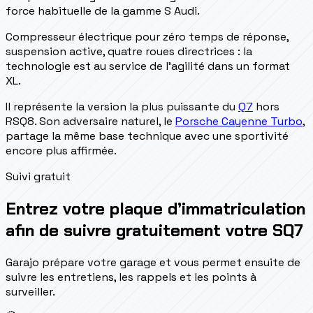
force habituelle de la gamme S Audi.
Compresseur électrique pour zéro temps de réponse,
suspension active, quatre roues directrices : la
technologie est au service de l'agilité dans un format
XL.
Il représente la version la plus puissante du
Q7
hors
RSQ8. Son adversaire naturel, le
Porsche Cayenne Turbo
,
partage la même base technique avec une sportivité
encore plus affirmée.
Suivi gratuit
Entrez votre plaque d’immatriculation
afin de suivre gratuitement votre SQ7
Garajo prépare votre garage et vous permet ensuite de
suivre les entretiens, les rappels et les points à
surveiller.