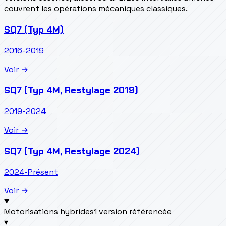
couvrent les opérations mécaniques classiques.
SQ7 (Typ 4M)
2016-2019
Voir →
SQ7 (Typ 4M, Restylage 2019)
2019-2024
Voir →
SQ7 (Typ 4M, Restylage 2024)
2024-Présent
Voir →
Motorisations hybrides
1 version référencée
▾