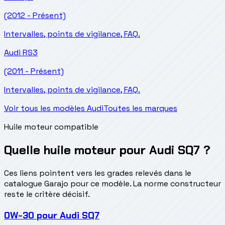
(2012 - Présent)
Intervalles, points de vigilance, FAQ.
Audi
RS3
(2011 - Présent)
Intervalles, points de vigilance, FAQ.
Voir tous les modèles Audi
Toutes les marques
Huile moteur compatible
Quelle huile moteur pour Audi SQ7 ?
Ces liens pointent vers les grades relevés dans le
catalogue Garajo pour ce modèle. La norme constructeur
reste le critère décisif.
0W-30
pour
Audi SQ7