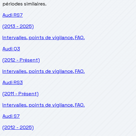
périodes similaires.
Audi
RS7
(2013 - 2025)
Intervalles, points de vigilance, FAQ.
Audi
Q3
(2012 - Présent)
Intervalles, points de vigilance, FAQ.
Audi
RS3
(2011 - Présent)
Intervalles, points de vigilance, FAQ.
Audi
S7
(2012 - 2025)