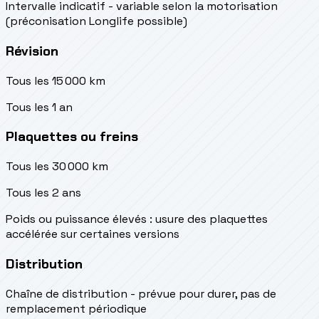
Intervalle indicatif - variable selon la motorisation
(préconisation Longlife possible)
Révision
Tous les 15 000 km
Tous les 1 an
Plaquettes ou freins
Tous les 30 000 km
Tous les 2 ans
Poids ou puissance élevés : usure des plaquettes
accélérée sur certaines versions
Distribution
Chaîne de distribution - prévue pour durer, pas de
remplacement périodique