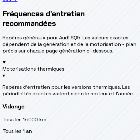
Fréquences d'entretien
recommandées
Repères généraux pour Audi SQ5. Les valeurs exactes
dépendent de la génération et de la motorisation - plan
précis sur chaque page génération ci-dessous.
Motorisations thermiques
▾
Repères d’entretien pour les versions thermiques. Les
périodicités exactes varient selon le moteur et l’année.
Vidange
Tous les 15 000 km
Tous les 1 an