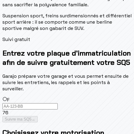
sans sacrifier la polyvalence familiale.
Suspension sport, freins surdimensionnés et différentiel
sport arrière : il se comporte comme une berline
sportive malgré son gabarit de SUV.
Suivi gratuit
Entrez votre plaque d’immatriculation
afin de suivre gratuitement votre SQ5
Garajo prépare votre garage et vous permet ensuite de
suivre les entretiens, les rappels et les points à
surveiller.
F
76
Suivre ma SQ5
→
Choisissez votre motorisation