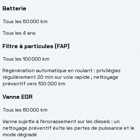
Batterie
Tous les 50 000 km
Tous les 4 ans
Filtre à particules (FAP)
Tous les 100 000 km
Régénération automatique en roulant : privilégiez
régulièrement 20 min sur voie rapide ; nettoyage
préventif vers 100 000 km
Vanne EGR
Tous les 80 000 km
Vanne sujette à l'encrassement sur les diesels : un
nettoyage préventif évite les pertes de puissance et le
mode dégradé