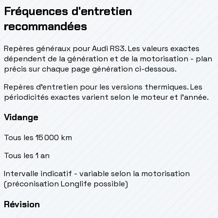
Fréquences d'entretien
recommandées
Repères généraux pour Audi RS3. Les valeurs exactes
dépendent de la génération et de la motorisation - plan
précis sur chaque page génération ci-dessous.
Repères d’entretien pour les versions thermiques. Les
périodicités exactes varient selon le moteur et l’année.
Vidange
Tous les 15 000 km
Tous les 1 an
Intervalle indicatif - variable selon la motorisation
(préconisation Longlife possible)
Révision