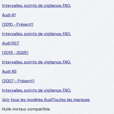
Intervalles, points de vigilance, FAQ.
Audi
A1
(2010 - Présent)
Intervalles, points de vigilance, FAQ.
Audi
RS7
(2013 - 2025)
Intervalles, points de vigilance, FAQ.
Audi
A5
(2007 - Présent)
Intervalles, points de vigilance, FAQ.
Voir tous les modèles Audi
Toutes les marques
Huile moteur compatible