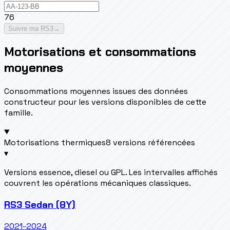
76
Suivre ma RS3
→
Motorisations et consommations
moyennes
Consommations moyennes issues des données
constructeur pour les versions disponibles de cette
famille.
Motorisations thermiques
8 versions référencées
▾
Versions essence, diesel ou GPL. Les intervalles affichés
couvrent les opérations mécaniques classiques.
RS3 Sedan (8Y)
2021-2024