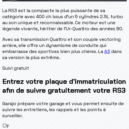
La RS3 est la compacte la plus puissante de sa
catégorie avec 400 ch issus d'un 5 cylindres 2.5L turbo
au son unique et reconnaissable. Ce moteur est une
légende vivante, héritier de l'Ur-Quattro des années 80.
Avec sa transmission Quattro et son couple vectoring
arrière, elle offre un dynamisme de conduite qui
embarrasse des sportives bien plus chères. La
A3
dans
sa version la plus extrême.
Suivi gratuit
Entrez votre plaque d’immatriculation
afin de suivre gratuitement votre RS3
Garajo prépare votre garage et vous permet ensuite de
suivre les entretiens, les rappels et les points à
surveiller.
F