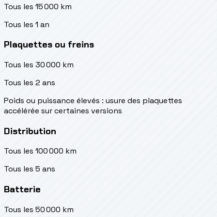
Tous les 15 000 km
Tous les 1 an
Plaquettes ou freins
Tous les 30 000 km
Tous les 2 ans
Poids ou puissance élevés : usure des plaquettes
accélérée sur certaines versions
Distribution
Tous les 100 000 km
Tous les 5 ans
Batterie
Tous les 50 000 km