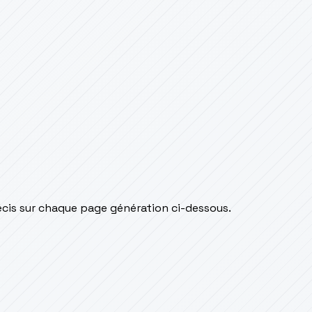
écis sur chaque page génération ci-dessous.