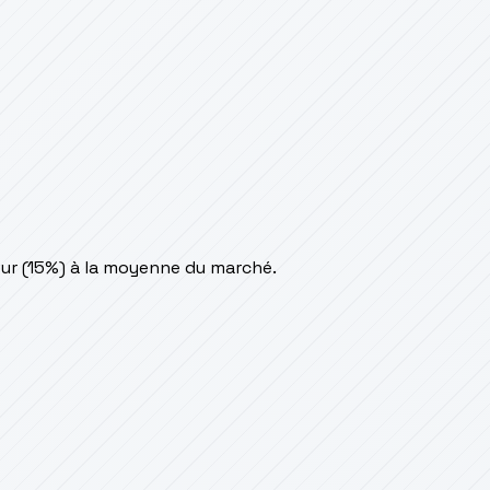
ur (15%) à la moyenne du marché.