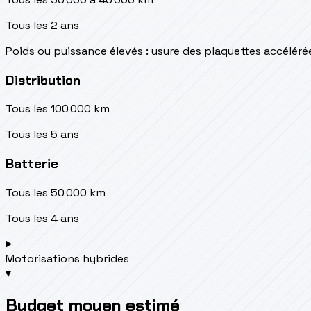
Tous les 2 ans
Poids ou puissance élevés : usure des plaquettes accéléré
Distribution
Tous les 100 000 km
Tous les 5 ans
Batterie
Tous les 50 000 km
Tous les 4 ans
Motorisations hybrides
▾
Budget moyen estimé