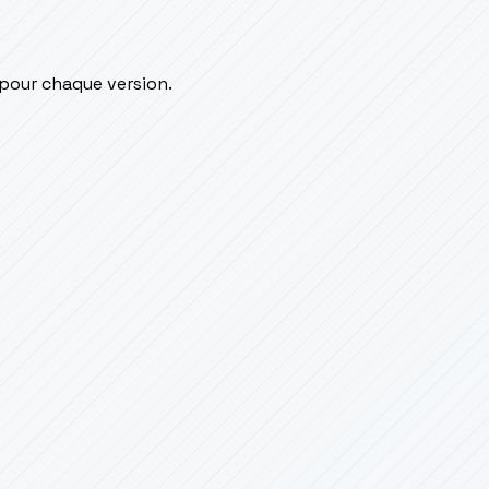
 pour chaque version.