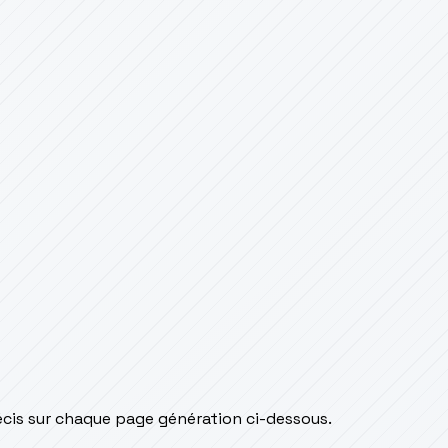
écis sur chaque page génération ci-dessous.