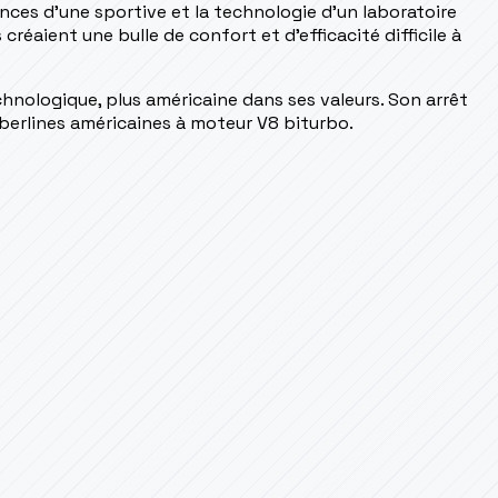
mances d'une sportive et la technologie d'un laboratoire
réaient une bulle de confort et d'efficacité difficile à
chnologique, plus américaine dans ses valeurs. Son arrêt
 berlines américaines à moteur V8 biturbo.