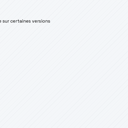
e sur certaines versions