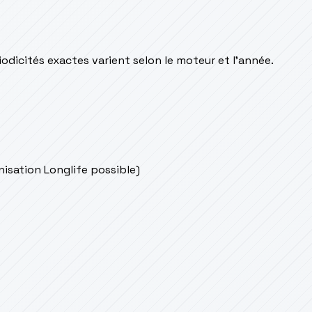
odicités exactes varient selon le moteur et l’année.
onisation Longlife possible)