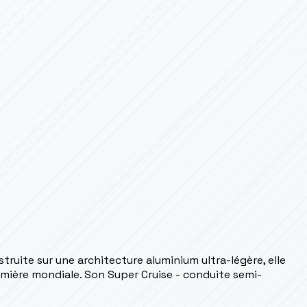
truite sur une architecture aluminium ultra-légère, elle
emière mondiale. Son Super Cruise - conduite semi-