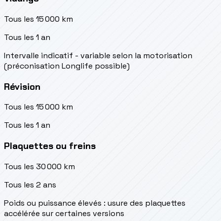
Tous les 15 000 km
Tous les 1 an
Intervalle indicatif - variable selon la motorisation
(préconisation Longlife possible)
Révision
Tous les 15 000 km
Tous les 1 an
Plaquettes ou freins
Tous les 30 000 km
Tous les 2 ans
Poids ou puissance élevés : usure des plaquettes
accélérée sur certaines versions