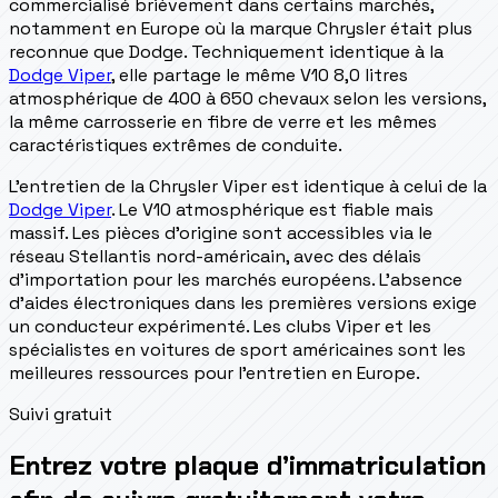
commercialisé brièvement dans certains marchés,
notamment en Europe où la marque Chrysler était plus
reconnue que Dodge. Techniquement identique à la
Dodge Viper
, elle partage le même V10 8,0 litres
atmosphérique de 400 à 650 chevaux selon les versions,
la même carrosserie en fibre de verre et les mêmes
caractéristiques extrêmes de conduite.
L'entretien de la Chrysler Viper est identique à celui de la
Dodge Viper
. Le V10 atmosphérique est fiable mais
massif. Les pièces d'origine sont accessibles via le
réseau Stellantis nord-américain, avec des délais
d'importation pour les marchés européens. L'absence
d'aides électroniques dans les premières versions exige
un conducteur expérimenté. Les clubs Viper et les
spécialistes en voitures de sport américaines sont les
meilleures ressources pour l'entretien en Europe.
Suivi gratuit
Entrez votre plaque d’immatriculation