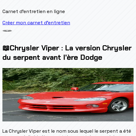
Carnet d'entretien en ligne
Créer mon carnet d'entretien
📖
Chrysler Viper : La version Chrysler
du serpent avant l'ère Dodge
La Chrysler Viper est le nom sous lequel le serpent a été