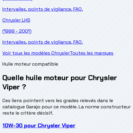
Intervalles, points de vigilance, FAQ.
Chrysler
LHS
(1999 - 2001)
Intervalles, points de vigilance, FAQ.
Voir tous les modèles Chrysler
Toutes les marques
Huile moteur compatible
Quelle huile moteur pour Chrysler
Viper ?
Ces liens pointent vers les grades relevés dans le
catalogue Garajo pour ce modèle. La norme constructeur
reste le critère décisif.
10W-30
pour
Chrysler Viper