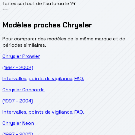
faites surtout de l'autoroute ?
▾
Modèles proches Chrysler
Pour comparer des modèles de la même marque et de
périodes similaires.
Chrysler
Prowler
(1997 - 2002)
Intervalles, points de vigilance, FAQ.
Chrysler
Concorde
(1997 - 2004)
Intervalles, points de vigilance, FAQ.
Chrysler
Neon
(1997 - 2005)