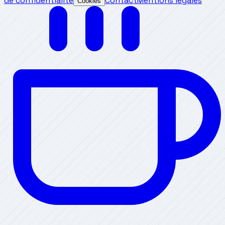
de confidentialité
Contact
Mentions légales
Cookies