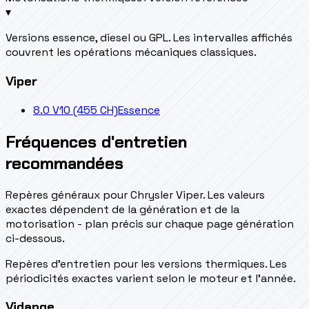
▾
Versions essence, diesel ou GPL. Les intervalles affichés
couvrent les opérations mécaniques classiques.
Viper
8.0 V10 (455 CH)
Essence
Fréquences d'entretien
recommandées
Repères généraux pour Chrysler Viper. Les valeurs
exactes dépendent de la génération et de la
motorisation - plan précis sur chaque page génération
ci-dessous.
Repères d’entretien pour les versions thermiques. Les
périodicités exactes varient selon le moteur et l’année.
Vidange