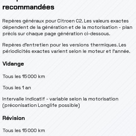
recommandées
Repères généraux pour Citroen C2. Les valeurs exactes
dépendent de la génération et de la motorisation - plan
précis sur chaque page génération ci-dessous.
Repères d’entretien pour les versions thermiques. Les
périodicités exactes varient selon le moteur et l’année.
Vidange
Tous les 15 000 km
Tous les 1 an
Intervalle indicatif - variable selon la motorisation
(préconisation Longlife possible)
Révision
Tous les 15 000 km