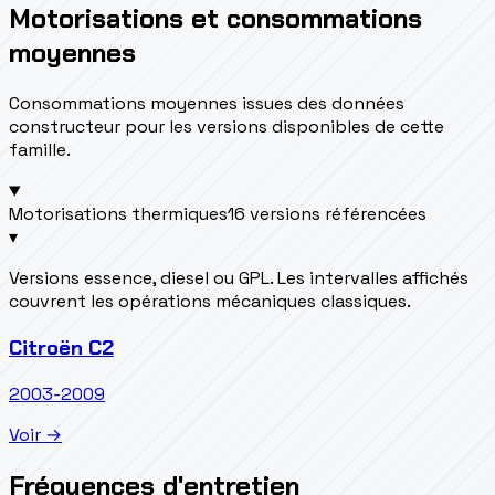
Motorisations et consommations
moyennes
Consommations moyennes issues des données
constructeur pour les versions disponibles de cette
famille.
Motorisations thermiques
16 versions référencées
▾
Versions essence, diesel ou GPL. Les intervalles affichés
couvrent les opérations mécaniques classiques.
Citroën C2
2003-2009
Voir →
Fréquences d'entretien