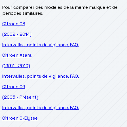
Pour comparer des modèles de la même marque et de
périodes similaires.
Citroen
C8
(2002 - 2014)
Intervalles, points de vigilance, FAQ.
Citroen
Xsara
(1997 - 2010)
Intervalles, points de vigilance, FAQ.
Citroen
C6
(2005 - Présent)
Intervalles, points de vigilance, FAQ.
Citroen
C-Elysee