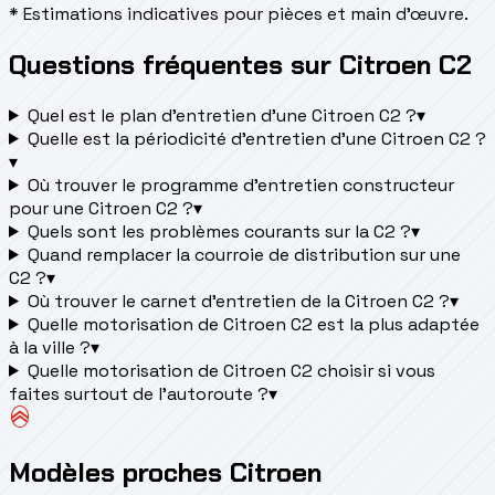
* Estimations indicatives pour pièces et main d'œuvre.
Questions fréquentes sur Citroen C2
Quel est le plan d’entretien d’une Citroen C2 ?
▾
Quelle est la périodicité d’entretien d’une Citroen C2 ?
▾
Où trouver le programme d’entretien constructeur
pour une Citroen C2 ?
▾
Quels sont les problèmes courants sur la C2 ?
▾
Quand remplacer la courroie de distribution sur une
C2 ?
▾
Où trouver le carnet d'entretien de la Citroen C2 ?
▾
Quelle motorisation de Citroen C2 est la plus adaptée
à la ville ?
▾
Quelle motorisation de Citroen C2 choisir si vous
faites surtout de l'autoroute ?
▾
Modèles proches Citroen