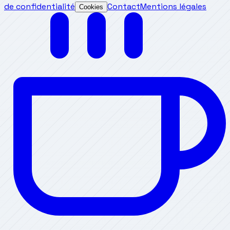
de confidentialité
Contact
Mentions légales
Cookies