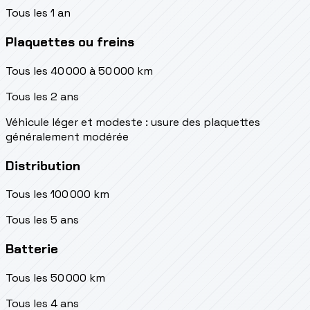
Tous les 1 an
Plaquettes ou freins
Tous les 40 000 à 50 000 km
Tous les 2 ans
Véhicule léger et modeste : usure des plaquettes
généralement modérée
Distribution
Tous les 100 000 km
Tous les 5 ans
Batterie
Tous les 50 000 km
Tous les 4 ans