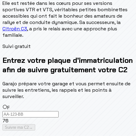
Elle est restée dans les cœurs pour ses versions
sportives VTR et VTS, véritables petites bombinettes
accessibles qui ont fait le bonheur des amateurs de
rallye et de conduite dynamique. Sa successeure, la
Citroën C3
, a pris le relais avec une approche plus
familiale.
Suivi gratuit
Entrez votre plaque d’immatriculation
afin de suivre gratuitement votre C2
Garajo prépare votre garage et vous permet ensuite de
suivre les entretiens, les rappels et les points à
surveiller.
F
76
Suivre ma C2
→