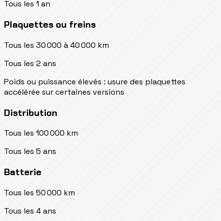
Tous les 1 an
Plaquettes ou freins
Tous les 30 000 à 40 000 km
Tous les 2 ans
Poids ou puissance élevés : usure des plaquettes
accélérée sur certaines versions
Distribution
Tous les 100 000 km
Tous les 5 ans
Batterie
Tous les 50 000 km
Tous les 4 ans