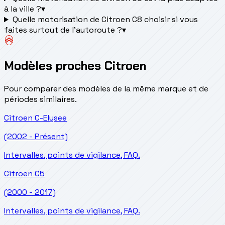
à la ville ?
▾
Quelle motorisation de Citroen C8 choisir si vous
faites surtout de l'autoroute ?
▾
Modèles proches Citroen
Pour comparer des modèles de la même marque et de
périodes similaires.
Citroen
C-Elysee
(2002 - Présent)
Intervalles, points de vigilance, FAQ.
Citroen
C5
(2000 - 2017)
Intervalles, points de vigilance, FAQ.