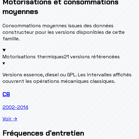
Motorisations et consommations
moyennes
Consommations moyennes issues des données
constructeur pour les versions disponibles de cette
famille.
Motorisations thermiques
21 versions référencées
▾
Versions essence, diesel ou GPL. Les intervalles affichés
couvrent les opérations mécaniques classiques.
C8
2002-2014
Voir →
Fréquences d'entretien