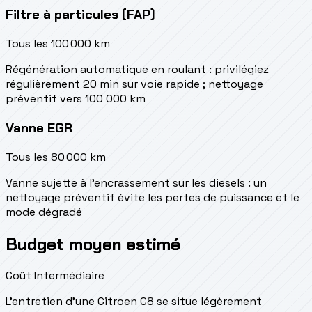
Filtre à particules (FAP)
Tous les 100 000 km
Régénération automatique en roulant : privilégiez
régulièrement 20 min sur voie rapide ; nettoyage
préventif vers 100 000 km
Vanne EGR
Tous les 80 000 km
Vanne sujette à l'encrassement sur les diesels : un
nettoyage préventif évite les pertes de puissance et le
mode dégradé
Budget moyen estimé
Coût Intermédiaire
L'entretien d'une Citroen C8 se situe
légèrement