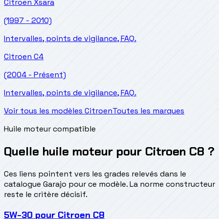
Citroen
Xsara
(1997 - 2010)
Intervalles, points de vigilance, FAQ.
Citroen
C4
(2004 - Présent)
Intervalles, points de vigilance, FAQ.
Voir tous les modèles Citroen
Toutes les marques
Huile moteur compatible
Quelle huile moteur pour Citroen C8 ?
Ces liens pointent vers les grades relevés dans le
catalogue Garajo pour ce modèle. La norme constructeur
reste le critère décisif.
5W-30
pour
Citroen C8