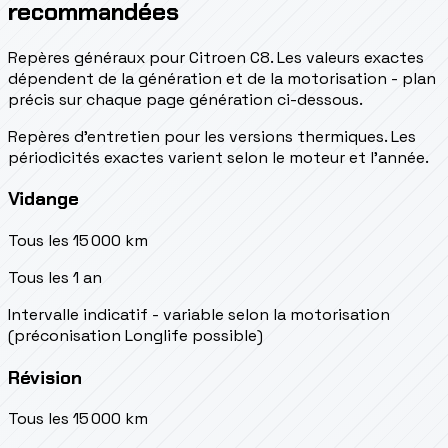
recommandées
Repères généraux pour Citroen C8. Les valeurs exactes
dépendent de la génération et de la motorisation - plan
précis sur chaque page génération ci-dessous.
Repères d’entretien pour les versions thermiques. Les
périodicités exactes varient selon le moteur et l’année.
Vidange
Tous les 15 000 km
Tous les 1 an
Intervalle indicatif - variable selon la motorisation
(préconisation Longlife possible)
Révision
Tous les 15 000 km