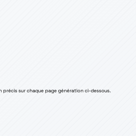
n précis sur chaque page génération ci-dessous.