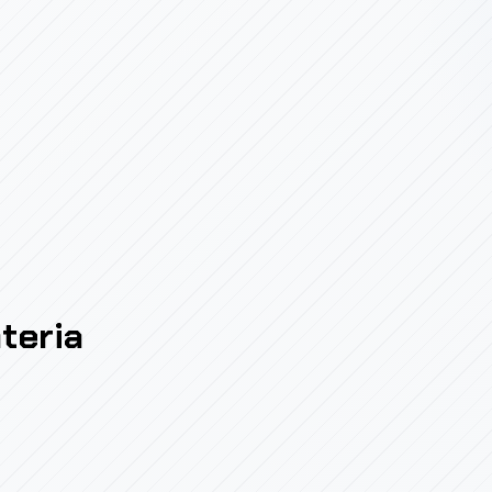
teria