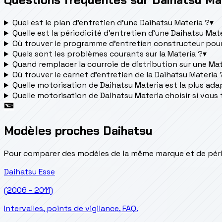
Quel est le plan d’entretien d’une Daihatsu Materia ?
▾
Quelle est la périodicité d’entretien d’une Daihatsu Mat
Où trouver le programme d’entretien constructeur pour
Quels sont les problèmes courants sur la Materia ?
▾
Quand remplacer la courroie de distribution sur une Mat
Où trouver le carnet d'entretien de la Daihatsu Materia 
Quelle motorisation de Daihatsu Materia est la plus adapt
Quelle motorisation de Daihatsu Materia choisir si vous 
Modèles proches Daihatsu
Pour comparer des modèles de la même marque et de pério
Daihatsu
Esse
(2006 - 2011)
Intervalles, points de vigilance, FAQ.