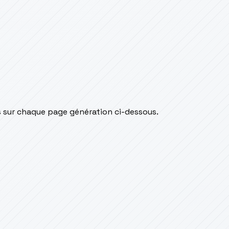
is sur chaque page génération ci-dessous.