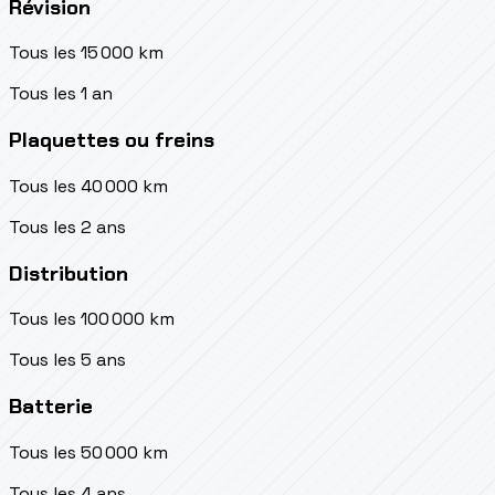
Révision
Tous les 15 000 km
Tous les 1 an
Plaquettes ou freins
Tous les 40 000 km
Tous les 2 ans
Distribution
Tous les 100 000 km
Tous les 5 ans
Batterie
Tous les 50 000 km
Tous les 4 ans