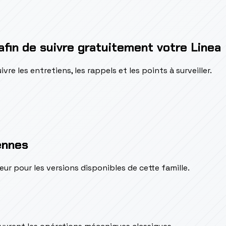
afin de suivre gratuitement votre Linea
e les entretiens, les rappels et les points à surveiller.
ennes
pour les versions disponibles de cette famille.