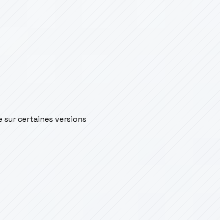
e sur certaines versions