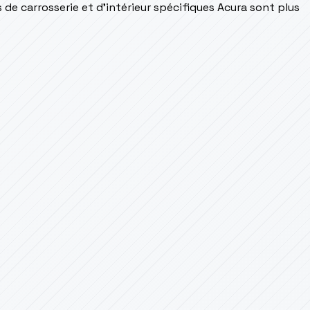
 de carrosserie et d'intérieur spécifiques Acura sont plus