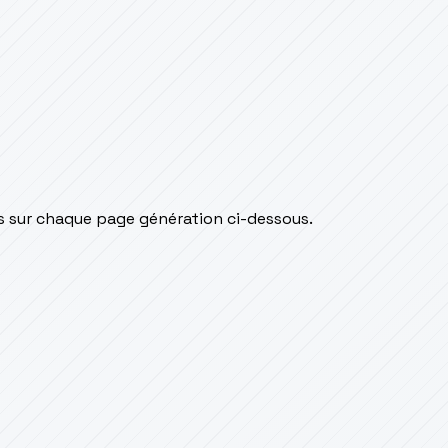
is sur chaque page génération ci-dessous.