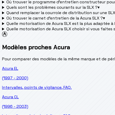
Où trouver le programme d’entretien constructeur pou
Quels sont les problèmes courants sur la SLX ?
▾
Quand remplacer la courroie de distribution sur une SLX
Où trouver le carnet d'entretien de la Acura SLX ?
▾
Quelle motorisation de Acura SLX est la plus adaptée à la
Quelle motorisation de Acura SLX choisir si vous faites 
Modèles proches Acura
Pour comparer des modèles de la même marque et de pério
Acura
EL
(1997 - 2000)
Intervalles, points de vigilance, FAQ.
Acura
CL
(1996 - 2003)