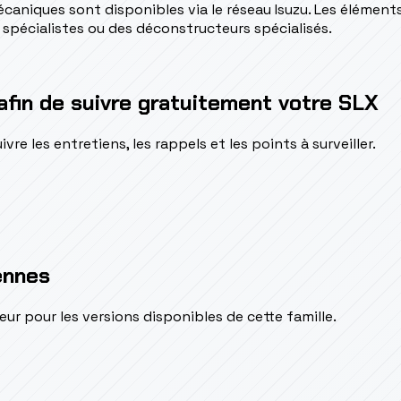
caniques sont disponibles via le réseau Isuzu. Les éléments
 spécialistes ou des déconstructeurs spécialisés.
afin de suivre gratuitement votre SLX
e les entretiens, les rappels et les points à surveiller.
ennes
pour les versions disponibles de cette famille.