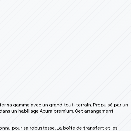
éter sa gamme avec un grand tout-terrain. Propulsé par un
te dans un habillage Acura premium. Cet arrangement
connu pour sa robustesse. La boîte de transfert et les