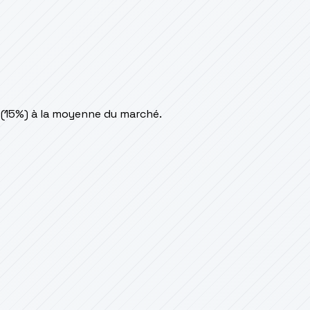
 (15%) à la moyenne du marché.