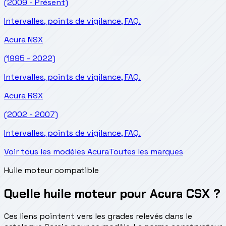
(2009 - Présent)
Intervalles, points de vigilance, FAQ.
Acura
NSX
(1995 - 2022)
Intervalles, points de vigilance, FAQ.
Acura
RSX
(2002 - 2007)
Intervalles, points de vigilance, FAQ.
Voir tous les modèles Acura
Toutes les marques
Huile moteur compatible
Quelle huile moteur pour Acura CSX ?
Ces liens pointent vers les grades relevés dans le