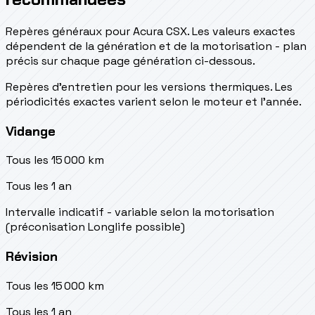
Repères généraux pour Acura CSX. Les valeurs exactes
dépendent de la génération et de la motorisation - plan
précis sur chaque page génération ci-dessous.
Repères d’entretien pour les versions thermiques. Les
périodicités exactes varient selon le moteur et l’année.
Vidange
Tous les 15 000 km
Tous les 1 an
Intervalle indicatif - variable selon la motorisation
(préconisation Longlife possible)
Révision
Tous les 15 000 km
Tous les 1 an