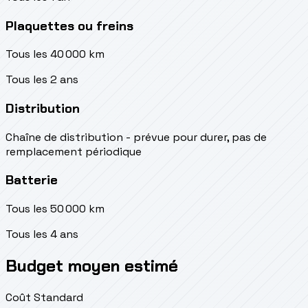
Plaquettes ou freins
Tous les 40 000 km
Tous les 2 ans
Distribution
Chaîne de distribution - prévue pour durer, pas de
remplacement périodique
Batterie
Tous les 50 000 km
Tous les 4 ans
Budget moyen estimé
Coût Standard