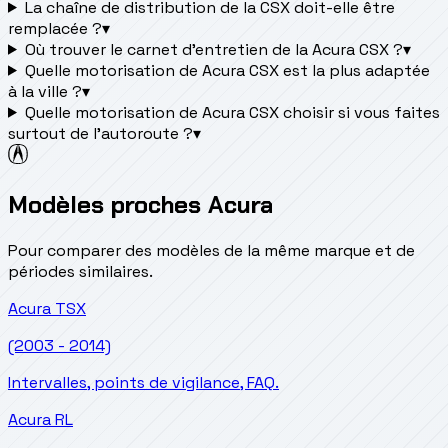
La chaîne de distribution de la CSX doit-elle être
remplacée ?
▾
Où trouver le carnet d'entretien de la Acura CSX ?
▾
Quelle motorisation de Acura CSX est la plus adaptée
à la ville ?
▾
Quelle motorisation de Acura CSX choisir si vous faites
surtout de l'autoroute ?
▾
Modèles proches Acura
Pour comparer des modèles de la même marque et de
périodes similaires.
Acura
TSX
(2003 - 2014)
Intervalles, points de vigilance, FAQ.
Acura
RL