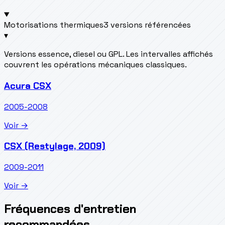
Motorisations thermiques
3 versions référencées
▾
Versions essence, diesel ou GPL. Les intervalles affichés
couvrent les opérations mécaniques classiques.
Acura CSX
2005-2008
Voir →
CSX (Restylage, 2009)
2009-2011
Voir →
Fréquences d'entretien
recommandées