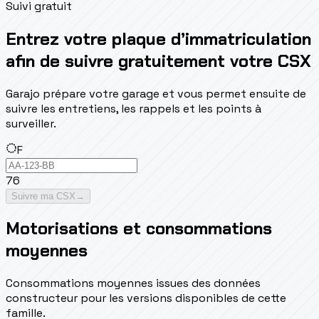
Suivi gratuit
Entrez votre plaque d’immatriculation
afin de suivre gratuitement votre CSX
Garajo prépare votre garage et vous permet ensuite de
suivre les entretiens, les rappels et les points à
surveiller.
F
76
Suivre ma CSX
→
Motorisations et consommations
moyennes
Consommations moyennes issues des données
constructeur pour les versions disponibles de cette
famille.