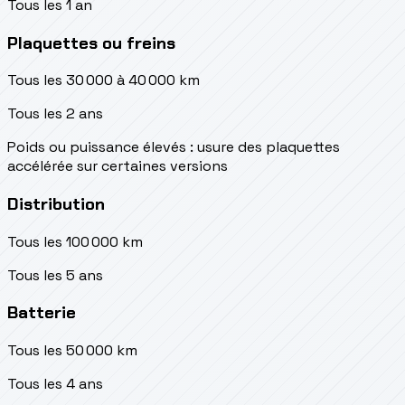
Tous les 1 an
Plaquettes ou freins
Tous les 30 000 à 40 000 km
Tous les 2 ans
Poids ou puissance élevés : usure des plaquettes
accélérée sur certaines versions
Distribution
Tous les 100 000 km
Tous les 5 ans
Batterie
Tous les 50 000 km
Tous les 4 ans