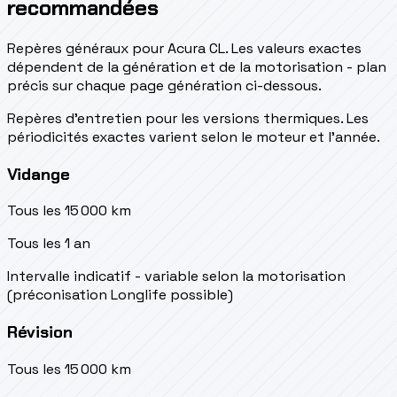
recommandées
Repères généraux pour Acura CL. Les valeurs exactes
dépendent de la génération et de la motorisation - plan
précis sur chaque page génération ci-dessous.
Repères d’entretien pour les versions thermiques. Les
périodicités exactes varient selon le moteur et l’année.
Vidange
Tous les 15 000 km
Tous les 1 an
Intervalle indicatif - variable selon la motorisation
(préconisation Longlife possible)
Révision
Tous les 15 000 km