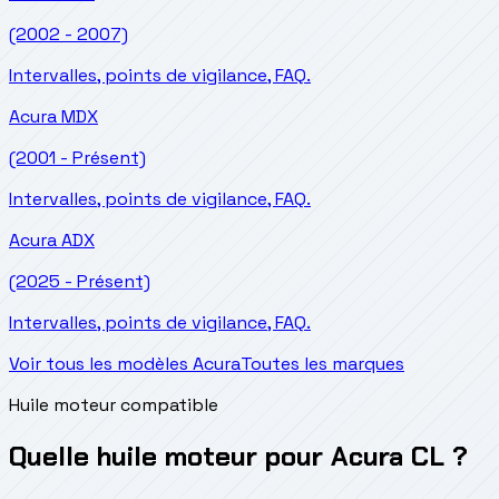
(2002 - 2007)
Intervalles, points de vigilance, FAQ.
Acura
MDX
(2001 - Présent)
Intervalles, points de vigilance, FAQ.
Acura
ADX
(2025 - Présent)
Intervalles, points de vigilance, FAQ.
Voir tous les modèles Acura
Toutes les marques
Huile moteur compatible
Quelle huile moteur pour Acura CL ?