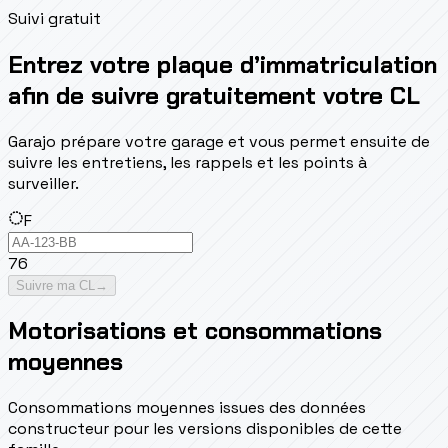
Suivi gratuit
Entrez votre plaque d’immatriculation
afin de suivre gratuitement votre CL
Garajo prépare votre garage et vous permet ensuite de
suivre les entretiens, les rappels et les points à
surveiller.
F
76
Suivre ma CL
→
Motorisations et consommations
moyennes
Consommations moyennes issues des données
constructeur pour les versions disponibles de cette