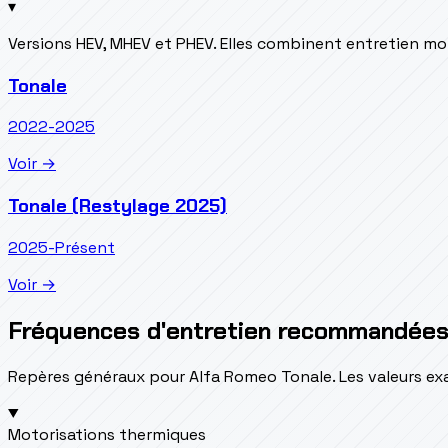
▾
Versions HEV, MHEV et PHEV. Elles combinent entretien m
Tonale
2022-2025
Voir →
Tonale (Restylage 2025)
2025-Présent
Voir →
Fréquences d'entretien recommandée
Repères généraux pour Alfa Romeo Tonale. Les valeurs exa
Motorisations thermiques