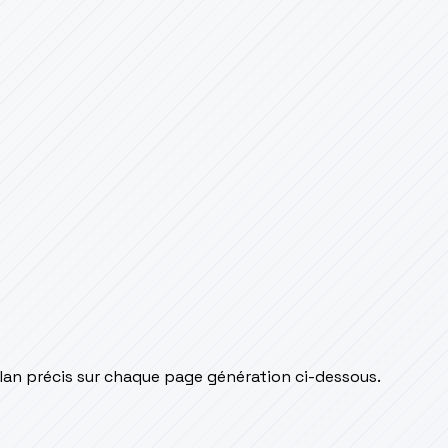
lan précis sur chaque page génération ci-dessous.