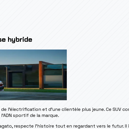
se hybride
 de l'électrification et d'une clientèle plus jeune. Ce SUV
 l'ADN sportif de la marque.
agato, respecte l'histoire tout en regardant vers le futur. 