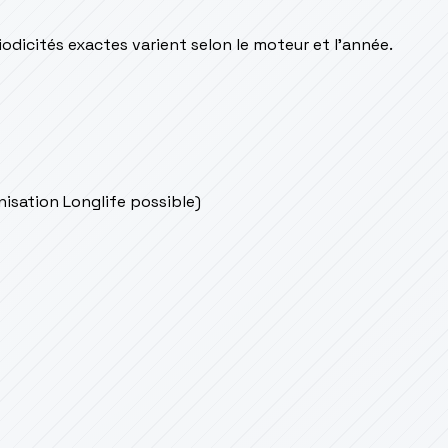
odicités exactes varient selon le moteur et l’année.
onisation Longlife possible)