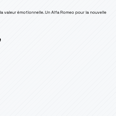
 la valeur émotionnelle. Un Alfa Romeo pour la nouvelle
e