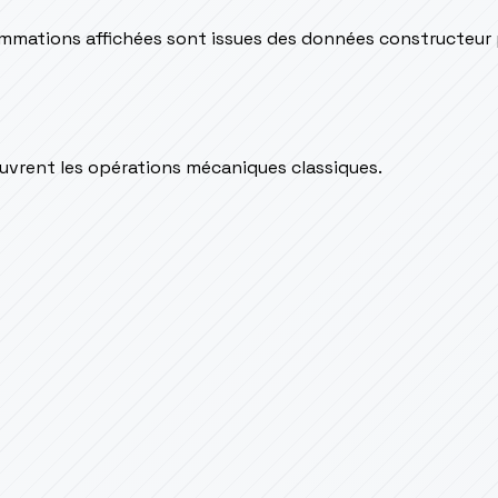
sommations affichées sont issues des données constructeur
couvrent les opérations mécaniques classiques.