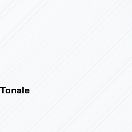
Tonale