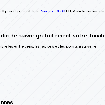
n. Il prend pour cible le
Peugeot 3008
PHEV sur le terrain de
afin de suivre gratuitement votre Tonal
e les entretiens, les rappels et les points à surveiller.
ennes