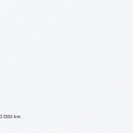
00 000 km