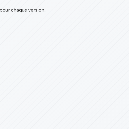
 pour chaque version.